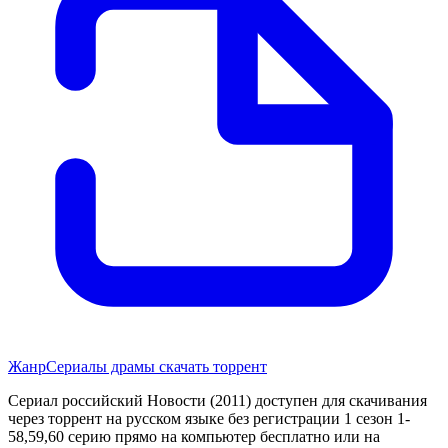
Жанр
Сериалы драмы скачать торрент
Сериал российский Новости (2011) доступен для скачивания
через торрент на русском языке без регистрации 1 сезон 1-
58,59,60 серию прямо на компьютер бесплатно или на