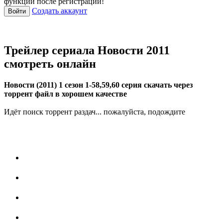
функции после регистрации!
Создать аккаунт
Войти
Трейлер сериала Новости 2011
смотреть онлайн
Новости (2011) 1 сезон 1-58,59,60 серия скачать через
торрент файл в хорошем качестве
Идёт поиск торрент раздач... пожалуйста, подождите