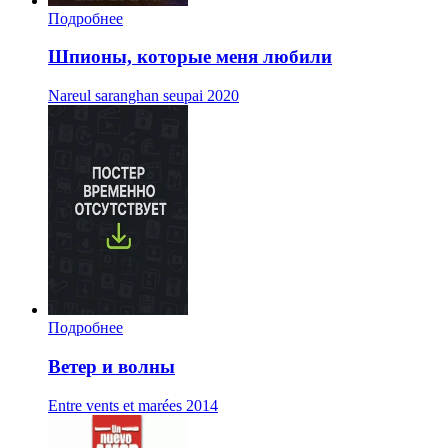
Подробнее
Шпионы, которые меня любили
Nareul saranghan seupai
2020
Подробнее
Ветер и волны
Entre vents et marées
2014