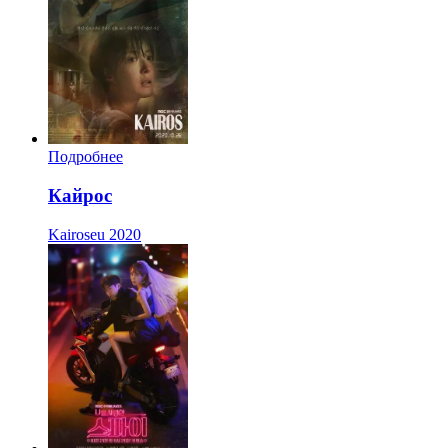
Подробнее
Кайрос
Kairoseu
2020