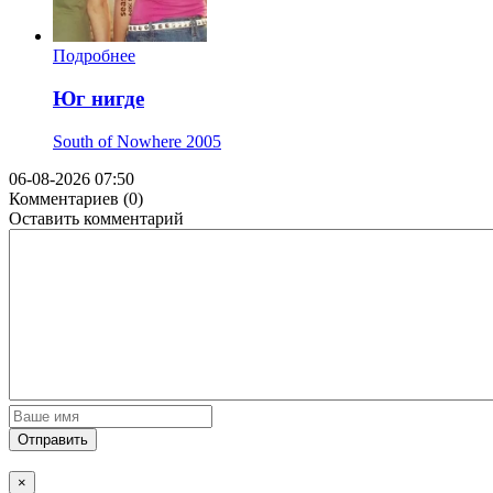
Подробнее
Юг нигде
South of Nowhere
2005
06-08-2026 07:50
Комментариев (0)
Оставить комментарий
Отправить
×