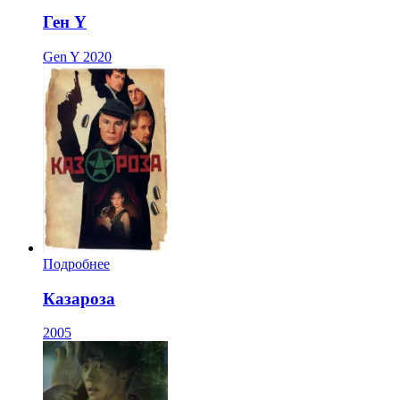
Ген Y
Gen Y
2020
Подробнее
Казароза
2005