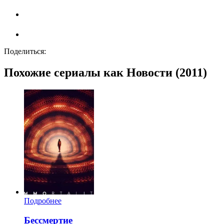
Поделиться:
Похожие сериалы как Новости (2011)
Подробнее
Бессмертие