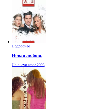
Подробнее
Новая любовь
Un nuevo amor
2003