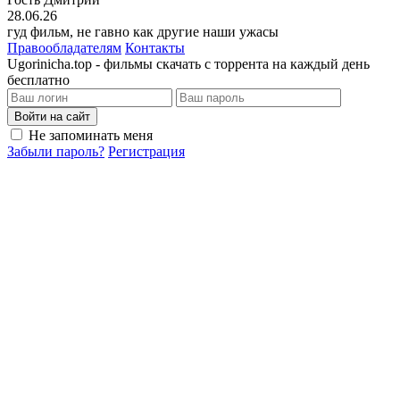
28.06.26
гуд фильм, не гавно как другие наши ужасы
Правообладателям
Контакты
Ugorinicha.top - фильмы скачать с торрента на каждый день
бесплатно
Войти на сайт
Не запоминать меня
Забыли пароль?
Регистрация