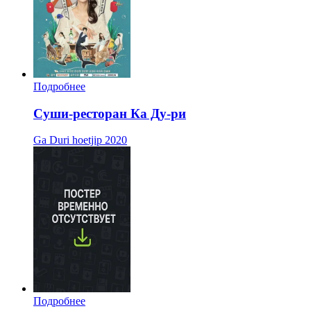
Подробнее
Суши-ресторан Ка Ду-ри
Ga Duri hoetjip
2020
Подробнее