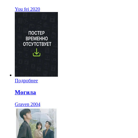
You fei
2020
Подробнее
Могила
Graven
2004