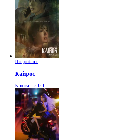
Подробнее
Кайрос
Kairoseu
2020