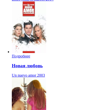
Подробнее
Новая любовь
Un nuevo amor
2003