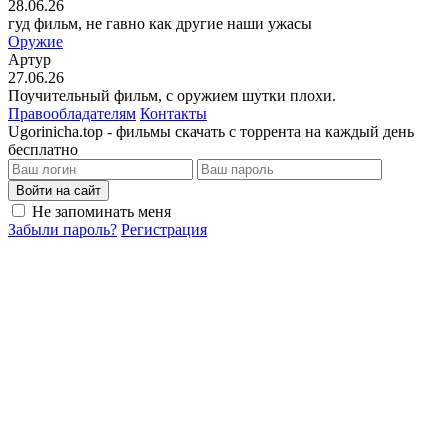
28.06.26
гуд фильм, не гавно как другие наши ужасы
Оружие
Артур
27.06.26
Поучительный фильм, с оружием шутки плохи.
Правообладателям
Контакты
Ugorinicha.top - фильмы скачать с торрента на каждый день
бесплатно
Войти на сайт
Не запоминать меня
Забыли пароль?
Регистрация