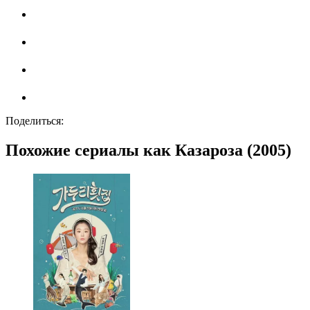
Поделиться:
Похожие сериалы как Казароза (2005)