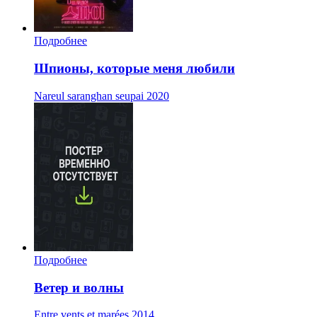
Подробнее
Шпионы, которые меня любили
Nareul saranghan seupai
2020
Подробнее
Ветер и волны
Entre vents et marées
2014