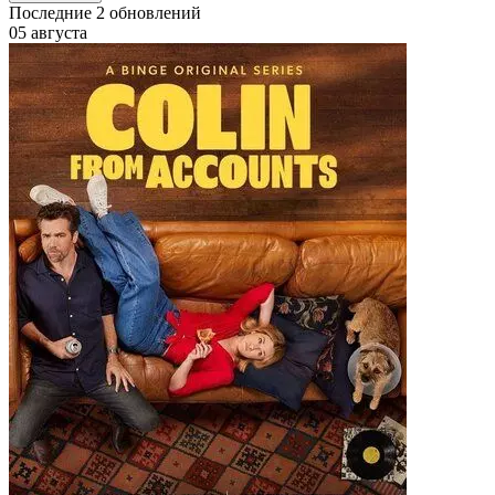
Последние
2
обновлений
05 августа