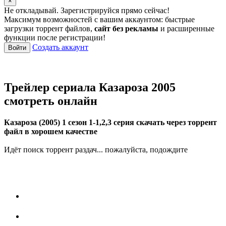
×
Не откладывай. Зарегистрируйся прямо сейчас!
Максимум возможностей с вашим аккаунтом: быстрые
загрузки торрент файлов,
сайт без рекламы
и расширенные
функции после регистрации!
Создать аккаунт
Войти
Трейлер сериала Казароза 2005
смотреть онлайн
Казароза (2005) 1 сезон 1-1,2,3 серия скачать через торрент
файл в хорошем качестве
Идёт поиск торрент раздач... пожалуйста, подождите