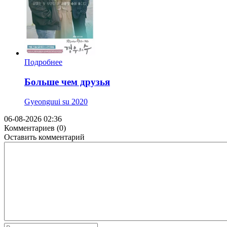
Подробнее
Больше чем друзья
Gyeonguui su
2020
06-08-2026 02:36
Комментариев (0)
Оставить комментарий