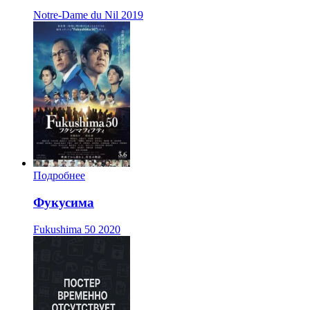
Notre-Dame du Nil
2019
Подробнее
Фукусима
Fukushima 50
2020