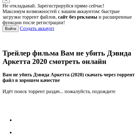
Не откладывай. Зарегистрируйся прямо сейчас!
Максимум возможностей с вашим аккаунтом: быстрые
загрузки торрент файлов,
сайт без рекламы
и расширенные
функции после регистрации!
Создать аккаунт
Войти
Трейлер фильма Вам не убить Дэвида
Аркетта 2020 смотреть онлайн
Вам не убить Дэвида Аркетта (2020) скачать через торрент
файл в хорошем качестве
Идёт поиск торрент раздач... пожалуйста, подождите