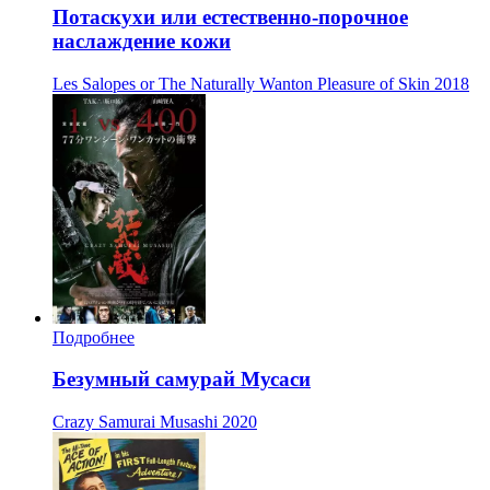
Потаскухи или естественно-порочное
наслаждение кожи
Les Salopes or The Naturally Wanton Pleasure of Skin
2018
Подробнее
Безумный самурай Мусаси
Crazy Samurai Musashi
2020