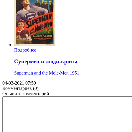
Подробнее
Супермен и люди-кроты
Superman and the Mole-Men
1951
04-03-2021 07:59
Комментариев (0)
Оставить комментарий