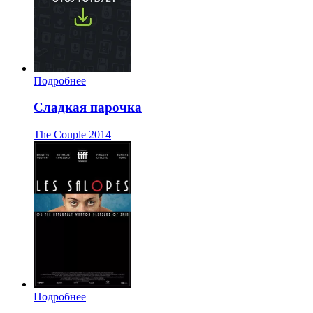
Подробнее
Сладкая парочка
The Couple
2014
Подробнее