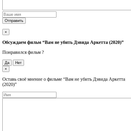
Отправить
×
Обсуждаем фильм
“Вам не убить Дэвида Аркетта (2020)”
Понравился фильм ?
Да
Нет
×
Оставь своё мнение о фильме
“Вам не убить Дэвида Аркетта
(2020)”