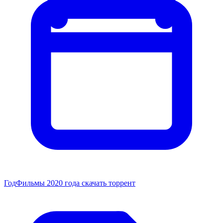
Год
Фильмы 2020 года скачать торрент