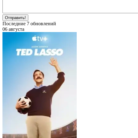
Отправить!
Последние
7
обновлений
06 августа