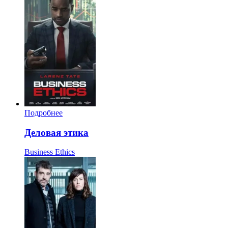
Подробнее
Деловая этика
Business Ethics