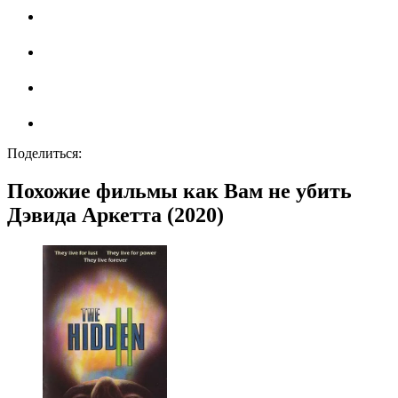
Поделиться:
Похожие фильмы как Вам не убить
Дэвида Аркетта (2020)