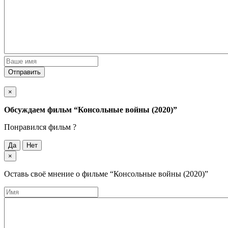
Отправить
×
Обсуждаем фильм
“Консольные войны (2020)”
Понравился фильм ?
Да
Нет
×
Оставь своё мнение о фильме
“Консольные войны (2020)”