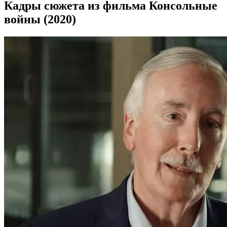
Кадры сюжета из фильма Консольные
войны (2020)