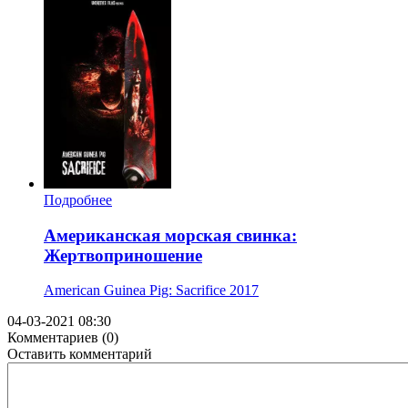
Подробнее
Американская морская свинка:
Жертвоприношение
American Guinea Pig: Sacrifice
2017
04-03-2021 08:30
Комментариев (0)
Оставить комментарий