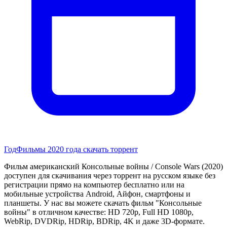
Год
Фильмы 2020 года скачать торрент
Фильм американский Консольные войны / Console Wars (2020)
доступен для скачивания через торрент на русском языке без
регистрации прямо на компьютер бесплатно или на
мобильные устройства Android, Айфон, смартфоны и
планшеты. У нас вы можете скачать фильм "Консольные
войны" в отличном качестве: HD 720p, Full HD 1080p,
WebRip, DVDRip, HDRip, BDRip, 4K и даже 3D-формате.