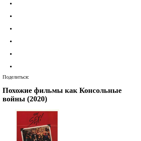
Поделиться:
Похожие фильмы как Консольные
войны (2020)