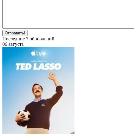
Отправить!
Последние
7
обновлений
06 августа