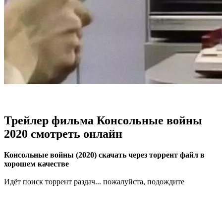
Трейлер фильма Консольные войны
2020 смотреть онлайн
Консольные войны (2020) скачать через торрент файл в
хорошем качестве
Идёт поиск торрент раздач... пожалуйста, подождите