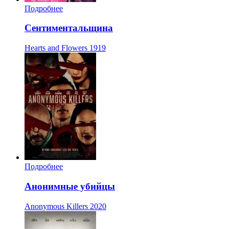
Подробнее
Сентиментальщина
Hearts and Flowers
1919
Подробнее
Анонимные убийцы
Anonymous Killers
2020