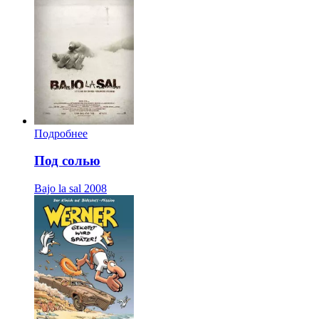
Подробнее
Под солью
Bajo la sal
2008