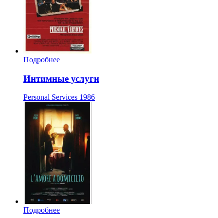
Подробнее
Интимные услуги
Personal Services
1986
Подробнее