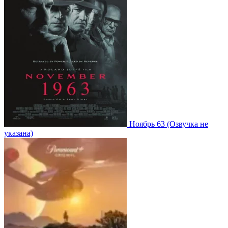
Ноябрь 63
(Озвучка не
указана)