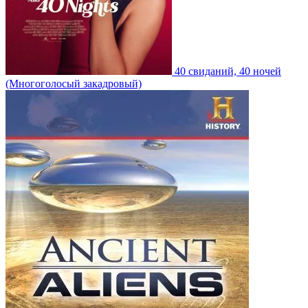
40 свиданий, 40 ночей
(Многоголосый закадровый)