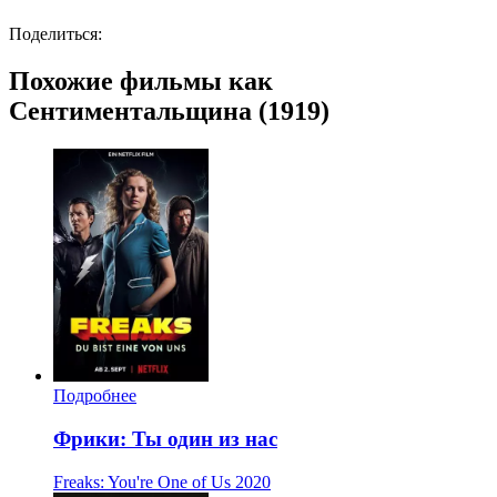
Поделиться:
Похожие фильмы как
Сентиментальщина (1919)
Подробнее
Фрики: Ты один из нас
Freaks: You're One of Us
2020