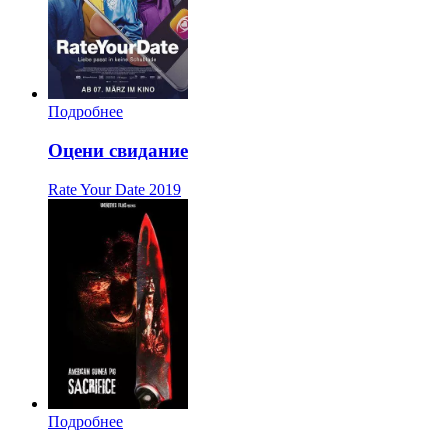
Подробнее
Оцени свидание
Rate Your Date
2019
Подробнее