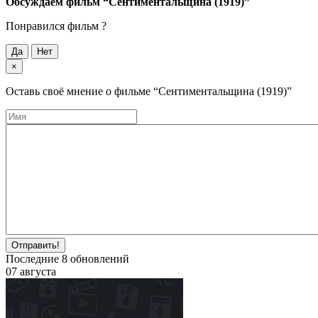
Обсуждаем фильм
“Сентиментальщина (1919)”
Понравился фильм ?
Да
Нет
×
Оставь своё мнение о фильме
“Сентиментальщина (1919)”
Отправить!
Последние
8
обновлений
07 августа