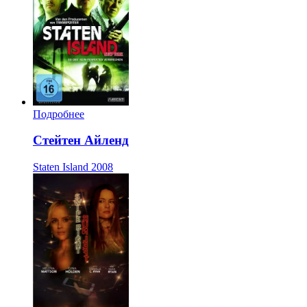
Подробнее
Стейтен Айленд
Staten Island
2008