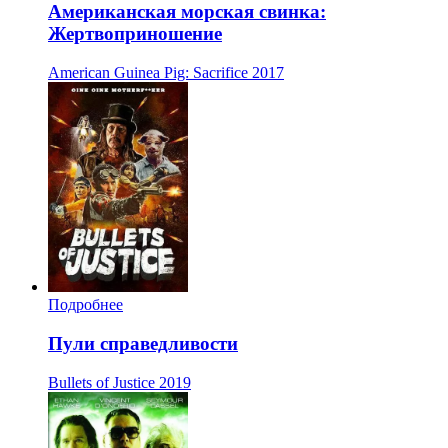
Американская морская свинка:
Жертвоприношение
American Guinea Pig: Sacrifice
2017
Подробнее
Пули справедливости
Bullets of Justice
2019