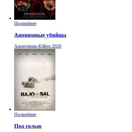
Подробнее
Анонимные убийцы
Anonymous Killers
2020
Подробнее
Под солью