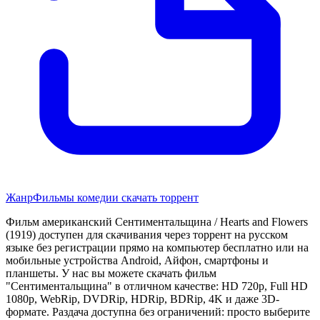
Жанр
Фильмы комедии скачать торрент
Фильм американский Сентиментальщина / Hearts and Flowers
(1919) доступен для скачивания через торрент на русском
языке без регистрации прямо на компьютер бесплатно или на
мобильные устройства Android, Айфон, смартфоны и
планшеты. У нас вы можете скачать фильм
"Сентиментальщина" в отличном качестве: HD 720p, Full HD
1080p, WebRip, DVDRip, HDRip, BDRip, 4K и даже 3D-
формате. Раздача доступна без ограничений: просто выберите