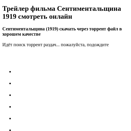
Трейлер фильма Сентиментальщина
1919 смотреть онлайн
Сентиментальщина (1919) скачать через торрент файл в
хорошем качестве
Идёт поиск торрент раздач... пожалуйста, подождите