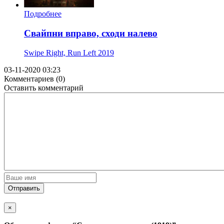
Подробнее
Свайпни вправо, сходи налево
Swipe Right, Run Left
2019
03-11-2020 03:23
Комментариев (0)
Оставить комментарий
Отправить
×