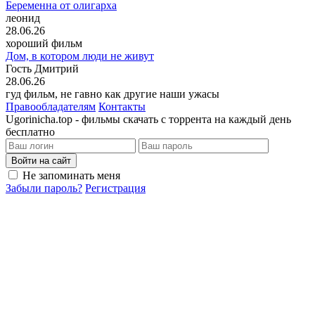
Беременна от олигарха
леонид
28.06.26
хороший фильм
Дом, в котором люди не живут
Гость Дмитрий
28.06.26
гуд фильм, не гавно как другие наши ужасы
Правообладателям
Контакты
Ugorinicha.top - фильмы скачать с торрента на каждый день
бесплатно
Войти на сайт
Не запоминать меня
Забыли пароль?
Регистрация