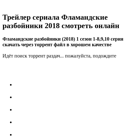
Трейлер сериала Фламандские
разбойники 2018 смотреть онлайн
Фламандские разбойники (2018) 1 сезон 1-8,9,10 серия
скачать через торрент файл в хорошем качестве
Идёт поиск торрент раздач... пожалуйста, подождите