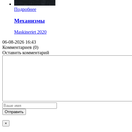
Подробнее
Механизмы
Maskineriet
2020
06-08-2026 16:43
Комментариев (0)
Оставить комментарий
Отправить
×