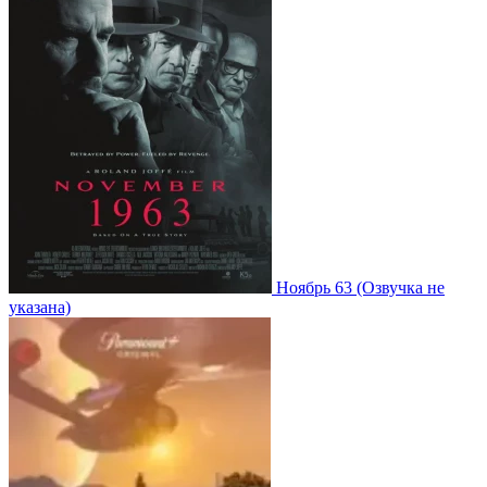
Ноябрь 63
(Озвучка не
указана)