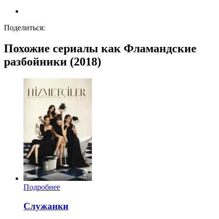
Поделиться:
Похожие сериалы как Фламандские
разбойники (2018)
Подробнее
Служанки