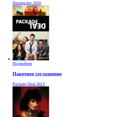
Hizmetçiler
2020
Подробнее
Пакетное соглашение
Package Deal
2013