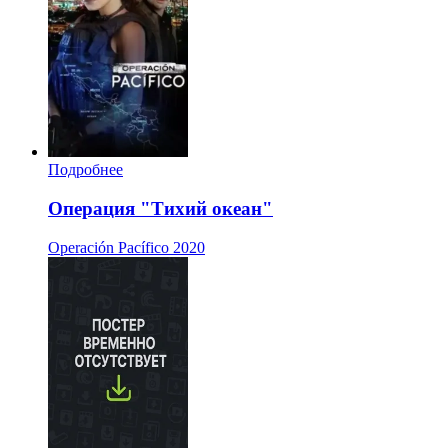
Подробнее
Операция "Тихий океан"
Operación Pacífico
2020