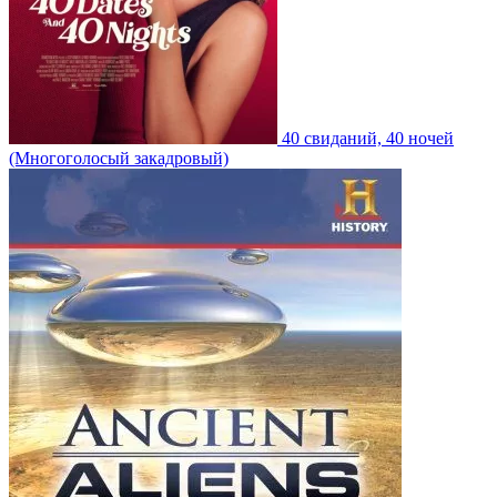
40 свиданий, 40 ночей
(Многоголосый закадровый)