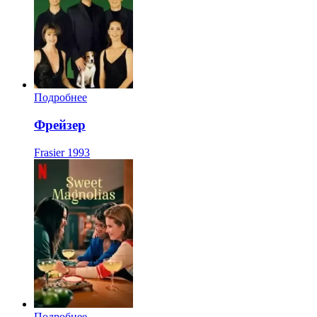
Подробнее
Фрейзер
Frasier
1993
Подробнее