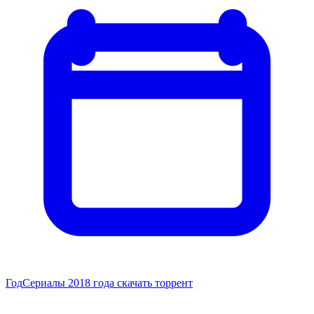
Год
Сериалы 2018 года скачать торрент