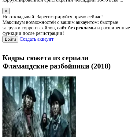
×
Не откладывай. Зарегистрируйся прямо сейчас!
Максимум возможностей с вашим аккаунтом: быстрые
загрузки торрент файлов,
сайт без рекламы
и расширенные
функции после регистрации!
Создать аккаунт
Войти
Кадры сюжета из сериала
Фламандские разбойники (2018)