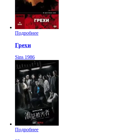
Подробнее
Грехи
Sins
1986
Подробнее