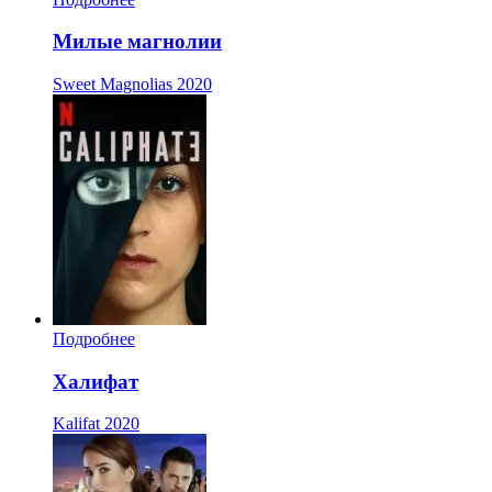
Милые магнолии
Sweet Magnolias
2020
Подробнее
Халифат
Kalifat
2020