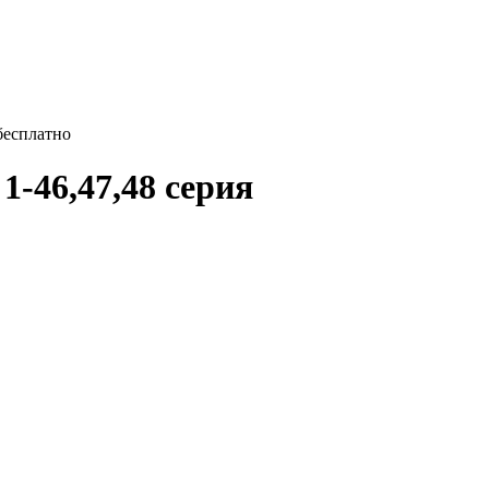
 бесплатно
 1-46,47,48 серия