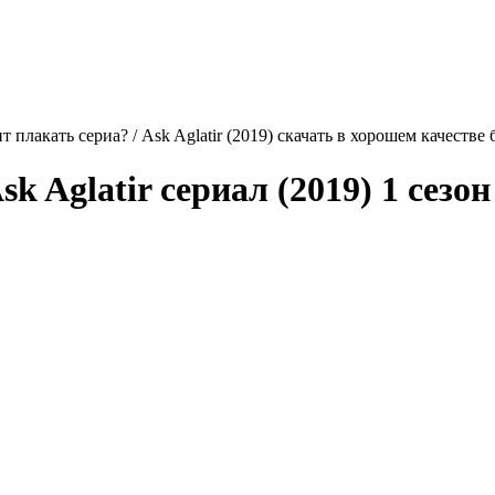
 плакать сериа? / Ask Aglatir (2019) скачать в хорошем качестве
sk Aglatir
сериал (2019) 1 сезон