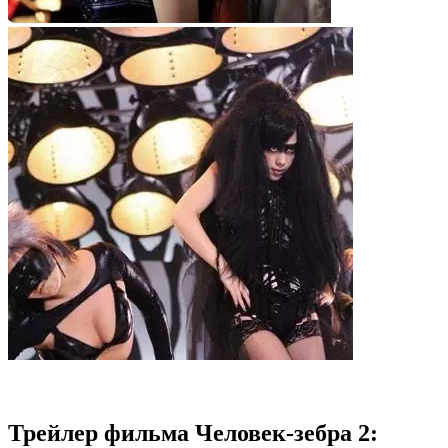
Трейлер фильма Человек-зебра 2: