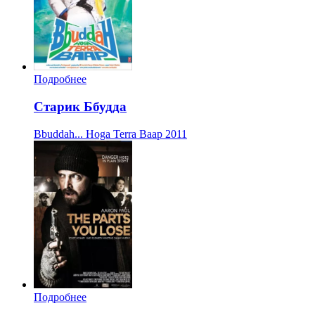
Подробнее
Старик Ббудда
Bbuddah... Hoga Terra Baap
2011
Подробнее