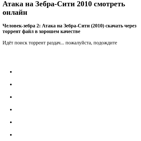
Атака на Зебра-Сити 2010 смотреть
онлайн
Человек-зебра 2: Атака на Зебра-Сити (2010) скачать через
торрент файл в хорошем качестве
Идёт поиск торрент раздач... пожалуйста, подождите