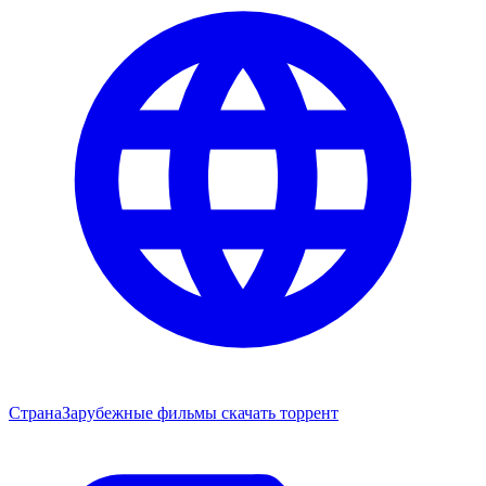
Страна
Зарубежные фильмы скачать торрент