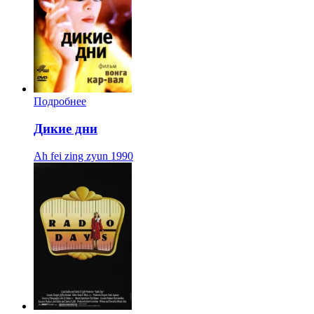
Подробнее
Дикие дни
Ah fei zing zyun
1990