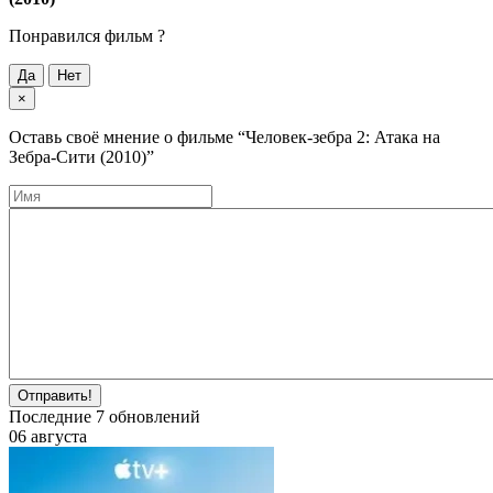
Понравился фильм ?
Да
Нет
×
Оставь своё мнение о фильме
“Человек-зебра 2: Атака на
Зебра-Сити (2010)”
Отправить!
Последние
7
обновлений
06 августа