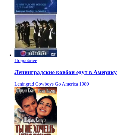
Подробнее
Ленинградские ковбои едут в Америку
Leningrad Cowboys Go America
1989