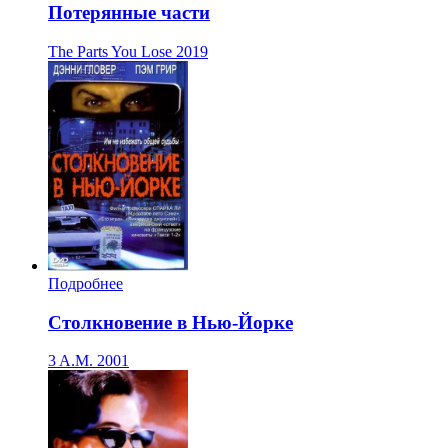
Потерянные части
The Parts You Lose
2019
Подробнее
Столкновение в Нью-Йорке
3 A.M.
2001