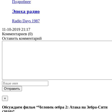
Подробнее
Эпоха радио
Radio Days
1987
11-10-2019 21:17
Комментариев (0)
Оставить комментарий
Отправить
×
Обсуждаем фильм
“Человек-зебра 2: Атака на Зебра-Сити
(2010)”