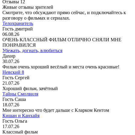
Отзывы
12
Живые отзывы зрителей
Смотрите, что обсуждают прямо сейчас, и подключайтесь к
разговору о фильмах и сериалах.
Телохранитель
Гость дмитрий
06.08.26
ОЧЕНЬ КЛАССНЫЙ ФИЛЬМ ОТЛИЧНО СНЯЛИ МНЕ
ПОНРАВИЛСЯ
Убежать, догнать, влюбиться
Дахир
30.07.26
Фильм очень хороший весёлый и места очень красивые!
Невский 8
Гость Сергей
21.07.26
Хороший фильм, зачётный
Тайны Смолвиля
Гость Саша
18.07.26
Мне интересно что будет дальше с Кларком Кентом
Кишан и Канхайя
Гость Ольга
17.07.26
Классный фильм