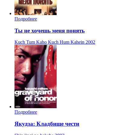
Подробнее
Ты не хочешь меня понять
Kuch Tum Kaho Kuch Hum Kahein
2002
Подробнее
Якудза: Кладбище чести