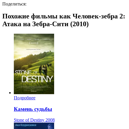
Поделиться:
Похожие фильмы как Человек-зебра 2:
Атака на Зебра-Сити (2010)
Подробнее
Камень судьбы
Stone of Destiny
2008