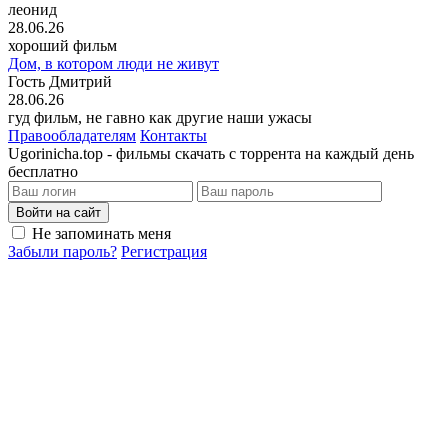
леонид
28.06.26
хороший фильм
Дом, в котором люди не живут
Гость Дмитрий
28.06.26
гуд фильм, не гавно как другие наши ужасы
Правообладателям
Контакты
Ugorinicha.top - фильмы скачать с торрента на каждый день
бесплатно
Войти на сайт
Не запоминать меня
Забыли пароль?
Регистрация