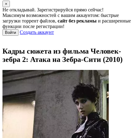
×
Не откладывай. Зарегистрируйся прямо сейчас!
Максимум возможностей с вашим аккаунтом: быстрые
загрузки торрент файлов,
сайт без рекламы
и расширенные
функции после регистрации!
Создать аккаунт
Войти
Кадры сюжета из фильма Человек-
зебра 2: Атака на Зебра-Сити (2010)