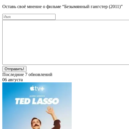
Оставь своё мнение о фильме
“Безымянный гангстер (2011)”
Отправить!
Последние
7
обновлений
06 августа