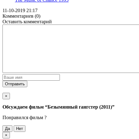
11-10-2019 21:17
Комментариев (0)
Оставить комментарий
Отправить
×
Обсуждаем фильм
“Безымянный гангстер (2011)”
Понравился фильм ?
Да
Нет
×