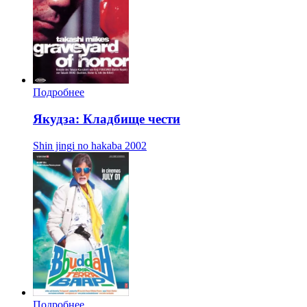
Подробнее
Якудза: Кладбище чести
Shin jingi no hakaba
2002
Подробнее