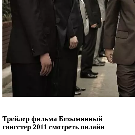
Трейлер фильма Безымянный
гангстер 2011 смотреть онлайн