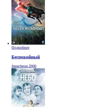
Подробнее
Беспокойный
Jungcheon
2006