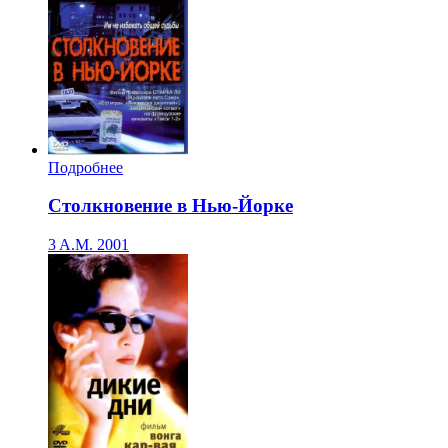
Подробнее
Столкновение в Нью-Йорке
3 A.M.
2001