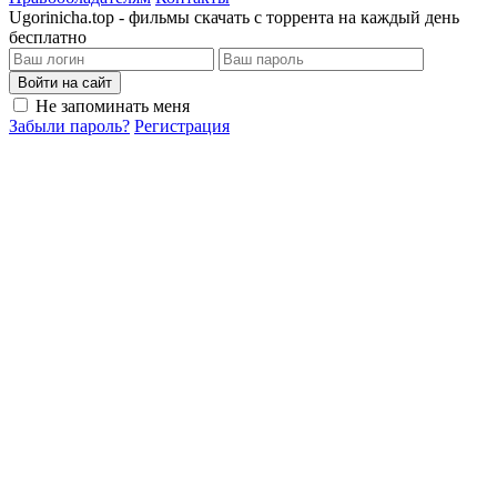
Ugorinicha.top - фильмы скачать с торрента на каждый день
бесплатно
Войти на сайт
Не запоминать меня
Забыли пароль?
Регистрация