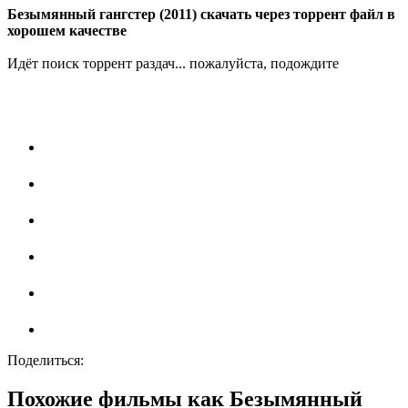
Безымянный гангстер (2011) скачать через торрент файл в
хорошем качестве
Идёт поиск торрент раздач... пожалуйста, подождите
Поделиться:
Похожие фильмы как Безымянный