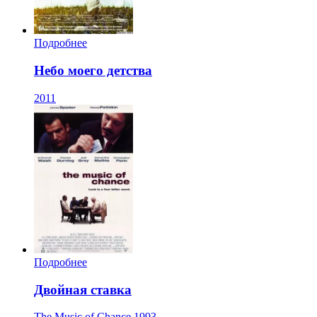
Подробнее
Небо моего детства
2011
Подробнее
Двойная ставка
The Music of Chance
1993