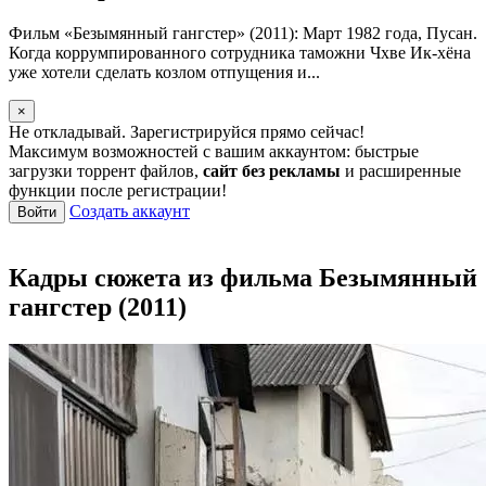
Фильм «Безымянный гангстер» (2011): Март 1982 года, Пусан.
Когда коррумпированного сотрудника таможни Чхве Ик-хёна
уже хотели сделать козлом отпущения и...
×
Не откладывай. Зарегистрируйся прямо сейчас!
Максимум возможностей с вашим аккаунтом: быстрые
загрузки торрент файлов,
сайт без рекламы
и расширенные
функции после регистрации!
Создать аккаунт
Войти
Кадры сюжета из фильма Безымянный
гангстер (2011)