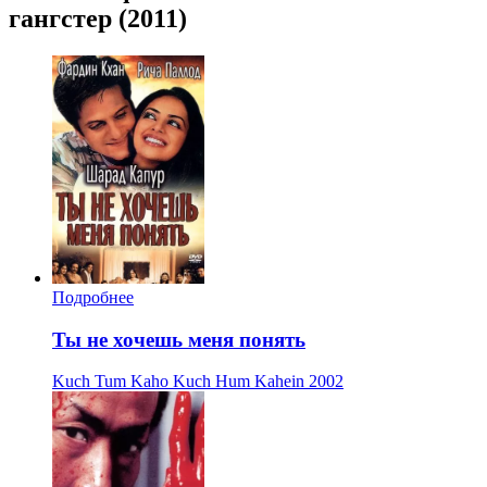
гангстер (2011)
Подробнее
Ты не хочешь меня понять
Kuch Tum Kaho Kuch Hum Kahein
2002