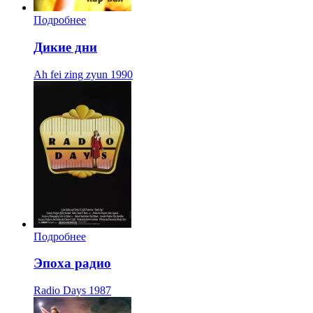
Подробнее
Дикие дни
Ah fei zing zyun
1990
Подробнее
Эпоха радио
Radio Days
1987