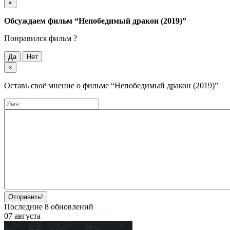
×
Обсуждаем фильм
“Непобедимый дракон (2019)”
Понравился фильм ?
Да
Нет
×
Оставь своё мнение о фильме
“Непобедимый дракон (2019)”
Отправить!
Последние
8
обновлений
07 августа