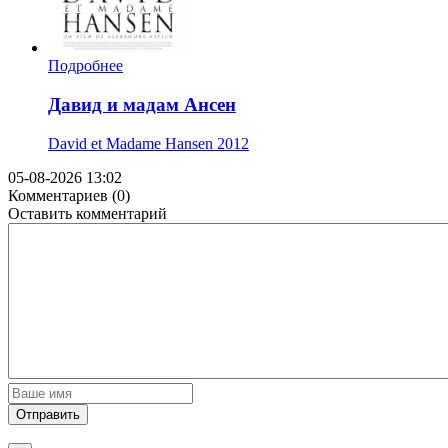
Подробнее
Давид и мадам Ансен
David et Madame Hansen
2012
05-08-2026 13:02
Комментариев (0)
Оставить комментарий
Отправить