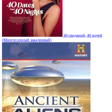
40 свиданий, 40 ночей
(Многоголосый закадровый)