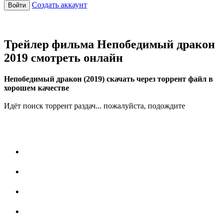
Создать аккаунт
Войти
Трейлер фильма Непобедимый дракон
2019 смотреть онлайн
Непобедимый дракон (2019) скачать через торрент файл в
хорошем качестве
Идёт поиск торрент раздач... пожалуйста, подождите