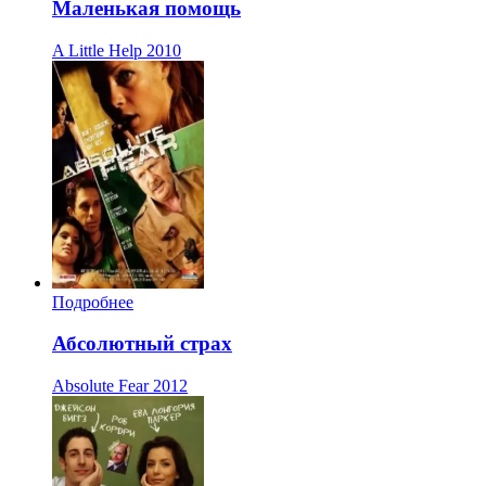
Маленькая помощь
A Little Help
2010
Подробнее
Абсолютный страх
Absolute Fear
2012