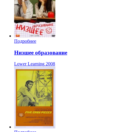
Подробнее
Низшее образование
Lower Learning
2008