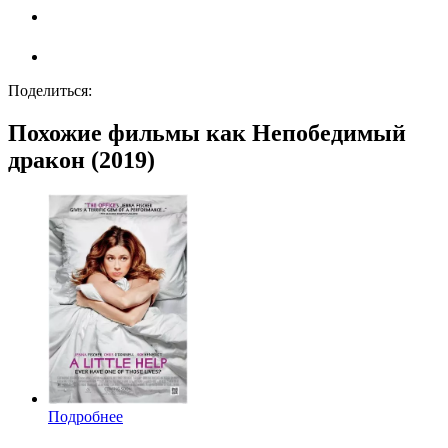
Поделиться:
Похожие фильмы как Непобедимый
дракон (2019)
Подробнее