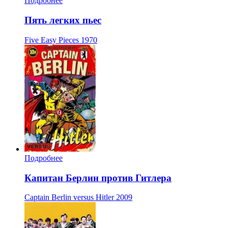
Подробнее
Пять легких пьес
Five Easy Pieces
1970
Подробнее
Капитан Берлин против Гитлера
Captain Berlin versus Hitler
2009