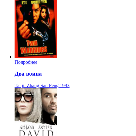
Подробнее
Два воина
Tai ji: Zhang San Feng
1993