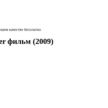
орошем качестве бесплатно
er
фильм (2009)