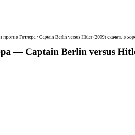
против Гитлера / Captain Berlin versus Hitler (2009) скачать в х
ера —
Captain Berlin versus Hitl