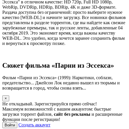
Эссекса" в отличном качестве: HD 720p, Full HD 1080p,
WebRip, DVDRip, HDRip, BDRip, 4K и даже 3D-формате.
Раздача доступна без ограничений: просто выберите нужное
качество [WEB-DL] и начните загрузку. Все новинки фильмов
представлены в разделе торрентов, где вы найдете как свежие
зарубежные премьеры, так и русские ленты, добавленные 04
октября 2019. Это экономит время, когда важны качеству
WEB-DL. Это удобно, когда хочется заранее сохранить фильм
и вернуться к просмотру позже.
Сюжет фильма «Парни из Эссекса»
Фильм «Парни из Эссекса» (1999): Наркотики, соблазн,
предательство... Джейсон Лок недавно вышел из тюрьмы и
возвращается в город, чтобы снова взять...
×
Не откладывай. Зарегистрируйся прямо сейчас!
Максимум возможностей с вашим аккаунтом: быстрые
загрузки торрент файлов,
сайт без рекламы
и расширенные
функции после регистрации!
Создать аккаунт
Войти