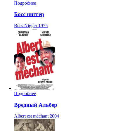
Подробнее
Босс ниггер
Boss Nigger
1975
Подробнее
Вредный Альбер
Albert est méchant
2004