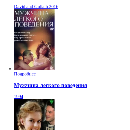
David and Goliath
2016
Подробнее
Мужчина легкого поведения
1994