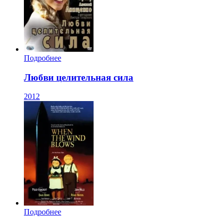
Подробнее
Любви целительная сила
2012
Подробнее