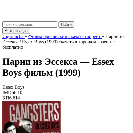
gorinicha
μ
Найти
Авторизация
Ugorinicha
»
Фильм британский скачать торрент
»
Парни из
Эссекса / Essex Boys (1999) скачать в хорошем качестве
бесплатно
Парни из Эссекса —
Essex
Boys
фильм (1999)
Essex Boys
IMDb
6.10
КП
6.614