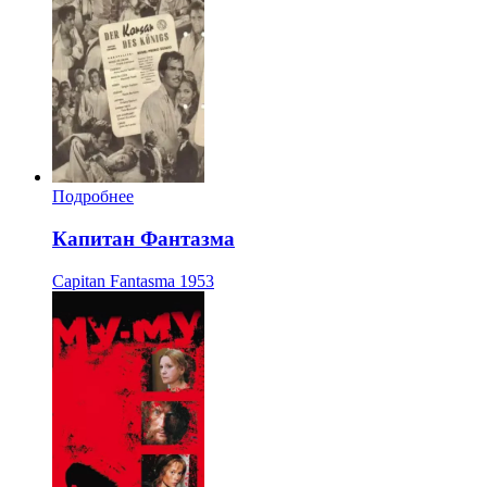
Подробнее
Капитан Фантазма
Capitan Fantasma
1953