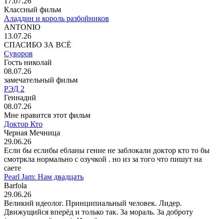
17.07.26
Классный фильм
Аладдин и король разбойников
ANTONIO
13.07.26
СПАСИБО ЗА ВСЁ
Суворов
Гость николай
08.07.26
замечательный фильм
РЭД 2
Геннадий
08.07.26
Мне нравится этот фильм
Доктор Кто
Черная Мечница
29.06.26
Если бы еслибы ебланы гение не заблокали доктор кто то бы
смотркла нормально с озучкой . но из за того что пишут на
саете
Pearl Jam: Нам двадцать
Barfola
29.06.26
Великий идеолог. Принципиальный человек. Лидер.
Движущийся вперёд и только так. За мораль. За доброту