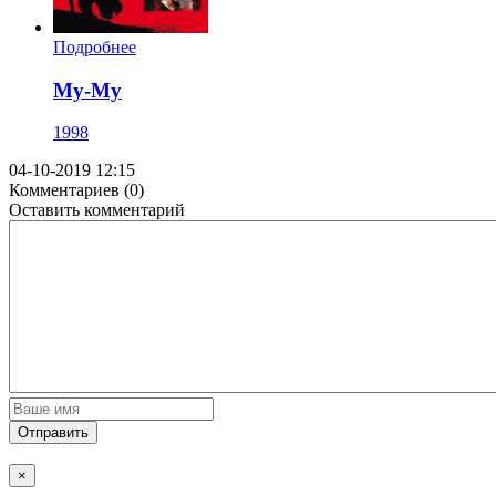
Подробнее
Му-Му
1998
04-10-2019 12:15
Комментариев (0)
Оставить комментарий
Отправить
×