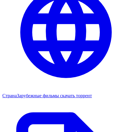
Страна
Зарубежные фильмы скачать торрент