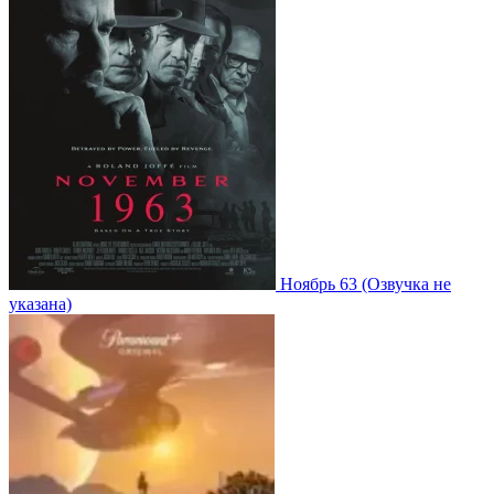
Ноябрь 63
(Озвучка не
указана)