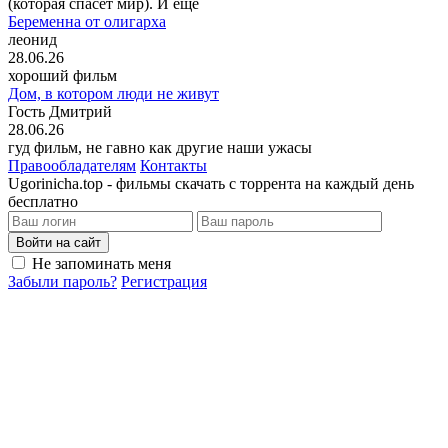
(которая спасёт мир). И ещё
Беременна от олигарха
леонид
28.06.26
хороший фильм
Дом, в котором люди не живут
Гость Дмитрий
28.06.26
гуд фильм, не гавно как другие наши ужасы
Правообладателям
Контакты
Ugorinicha.top - фильмы скачать с торрента на каждый день
бесплатно
Войти на сайт
Не запоминать меня
Забыли пароль?
Регистрация