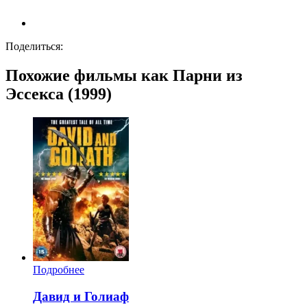
Поделиться:
Похожие фильмы как Парни из
Эссекса (1999)
Подробнее
Давид и Голиаф