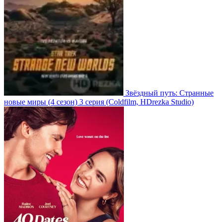
Звёздный путь: Странные
новые миры
(4 сезон)
3 серия
(Coldfilm, HDrezka Studio)