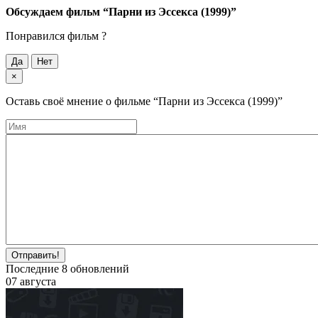
Обсуждаем фильм
“Парни из Эссекса (1999)”
Понравился фильм ?
Да
Нет
×
Оставь своё мнение о фильме
“Парни из Эссекса (1999)”
Отправить!
Последние
8
обновлений
07 августа