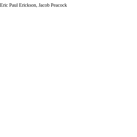
c Paul Erickson, Jacob Peacock