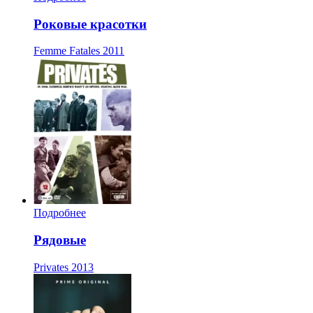
Роковые красотки
Femme Fatales
2011
Подробнее
Рядовые
Privates
2013