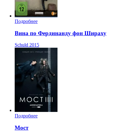
Подробнее
Вина по Фердинанду фон Шираху
Schuld
2015
Подробнее
Мост