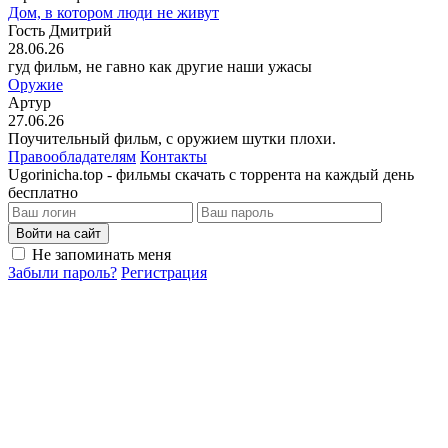
Дом, в котором люди не живут
Гость Дмитрий
28.06.26
гуд фильм, не гавно как другие наши ужасы
Оружие
Артур
27.06.26
Поучительный фильм, с оружием шутки плохи.
Правообладателям
Контакты
Ugorinicha.top - фильмы скачать с торрента на каждый день
бесплатно
Войти на сайт
Не запоминать меня
Забыли пароль?
Регистрация