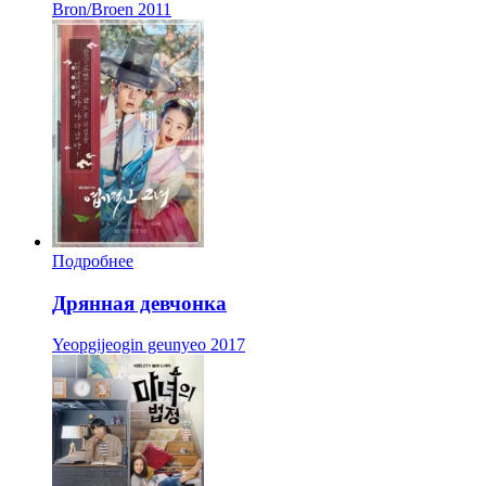
Bron/Broen
2011
Подробнее
Дрянная девчонка
Yeopgijeogin geunyeo
2017