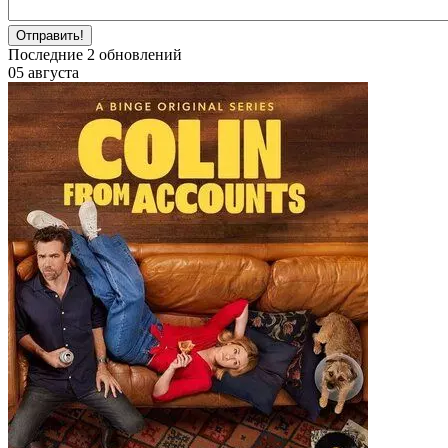
Отправить!
Последние
2
обновлений
05 августа