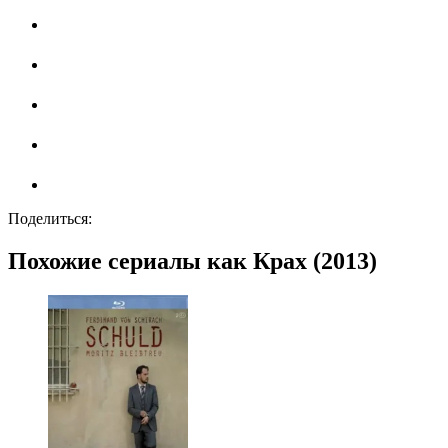
Поделиться:
Похожие сериалы как Крах (2013)