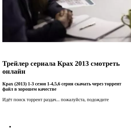
Трейлер сериала Крах 2013 смотреть
онлайн
Крах (2013) 1-3 сезон 1-4,5,6 серия скачать через торрент
файл в хорошем качестве
Идёт поиск торрент раздач... пожалуйста, подождите