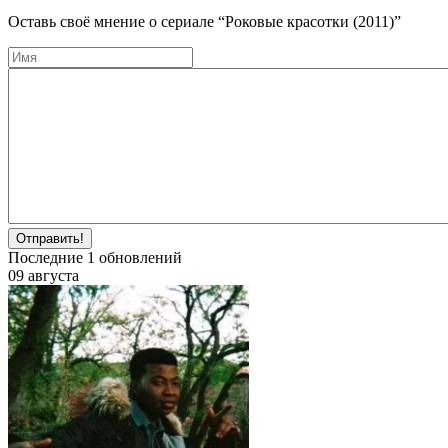
Оставь своё мнение о cериале
“Роковые красотки (2011)”
Отправить!
Последние
1
обновлений
09 августа