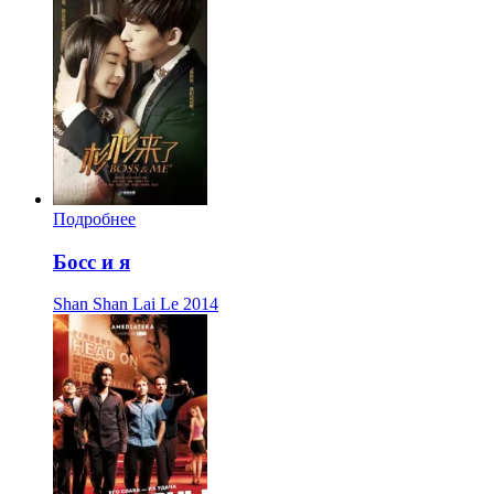
Подробнее
Босс и я
Shan Shan Lai Le
2014