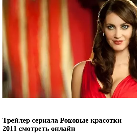
Трейлер сериала Роковые красотки
2011 смотреть онлайн