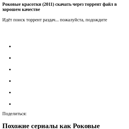
Роковые красотки (2011) скачать через торрент файл в
хорошем качестве
Идёт поиск торрент раздач... пожалуйста, подождите
Поделиться:
Похожие сериалы как Роковые