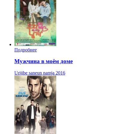
Подробнее
Мужчина в моём доме
Urijibe saneun namja
2016