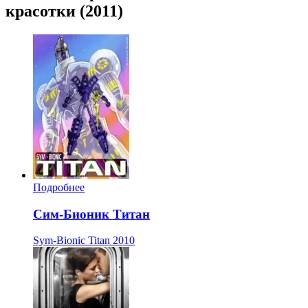
красотки (2011)
Подробнее
Сим-Бионик Титан
Sym-Bionic Titan
2010