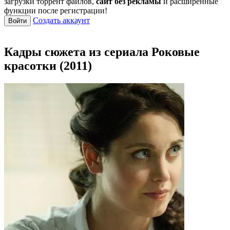
загрузки торрент файлов,
сайт без рекламы
и расширенные
функции после регистрации!
Создать аккаунт
Войти
Кадры сюжета из сериала Роковые
красотки (2011)