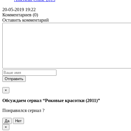
20-05-2019 19:22
Комментариев (0)
Оставить комментарий
Отправить
×
Обсуждаем cериал
“Роковые красотки (2011)”
Понравился cериал ?
Да
Нет
×