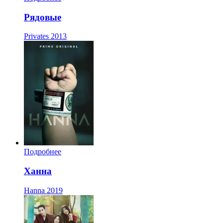
Рядовые
Privates
2013
Подробнее
Ханна
Hanna
2019