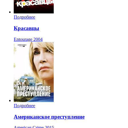
Подробнее
Красавцы
Entourage
2004
Подробнее
Американское преступление
American Crime
2015