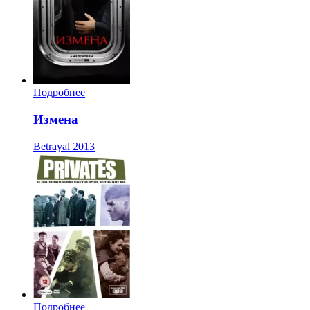
Подробнее
Измена
Betrayal
2013
Подробнее