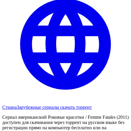
Страна
Зарубежные сериалы скачать торрент
Сериал американский Роковые красотки / Femme Fatales (2011)
доступен для скачивания через торрент на русском языке без
регистрации прямо на компьютер бесплатно или на