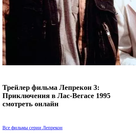
Трейлер фильма Лепрекон 3:
Приключения в Лас-Вегасе 1995
смотреть онлайн
Все фильмы серии Лепрекон