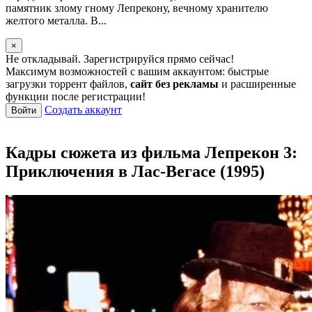
памятник злому гному Лепрекону, вечному хранителю
желтого металла. В...
×
Не откладывай. Зарегистрируйся прямо сейчас!
Максимум возможностей с вашим аккаунтом: быстрые
загрузки торрент файлов,
сайт без рекламы
и расширенные
функции после регистрации!
Создать аккаунт
Войти
Кадры сюжета из фильма Лепрекон 3:
Приключения в Лас-Вегасе (1995)