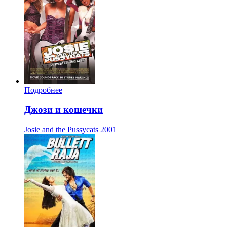
Подробнее
Джози и кошечки
Josie and the Pussycats
2001