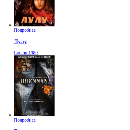
Подробнее
Лулу
Loulou
1980
Подробнее