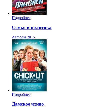
Подробнее
Семья и политика
Aambala
2015
Подробнее
Дамское чтиво