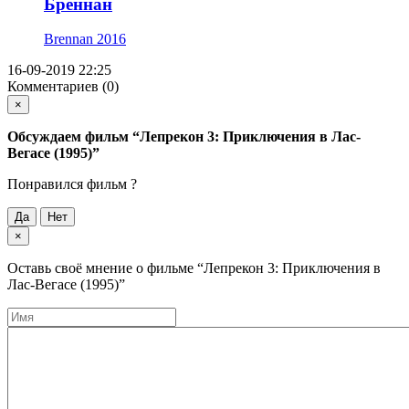
Бреннан
Brennan
2016
16-09-2019 22:25
Комментариев (0)
×
Обсуждаем фильм
“Лепрекон 3: Приключения в Лас-
Вегасе (1995)”
Понравился фильм ?
Да
Нет
×
Оставь своё мнение о фильме
“Лепрекон 3: Приключения в
Лас-Вегасе (1995)”