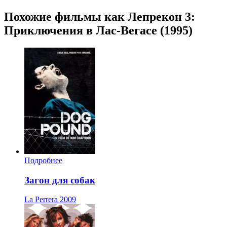
Похожие фильмы как Лепрекон 3:
Приключения в Лас-Вегасе (1995)
Подробнее
Загон для собак
La Perrera
2009