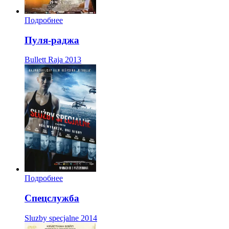
Подробнее
Пуля-раджа
Bullett Raja
2013
Подробнее
Спецслужба
Sluzby specjalne
2014