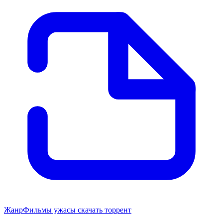
Жанр
Фильмы ужасы скачать торрент