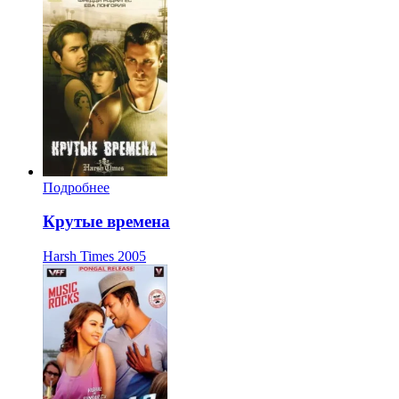
Подробнее
Крутые времена
Harsh Times
2005