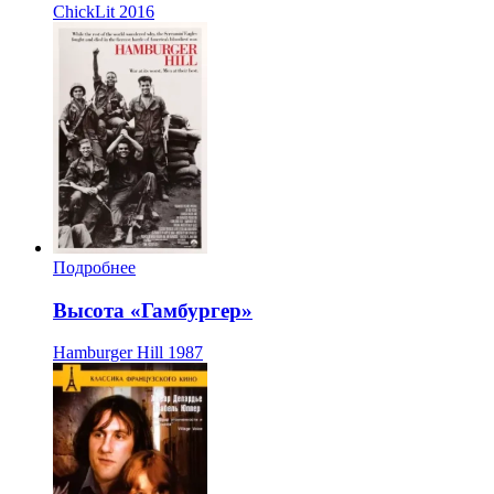
ChickLit
2016
Подробнее
Высота «Гамбургер»
Hamburger Hill
1987