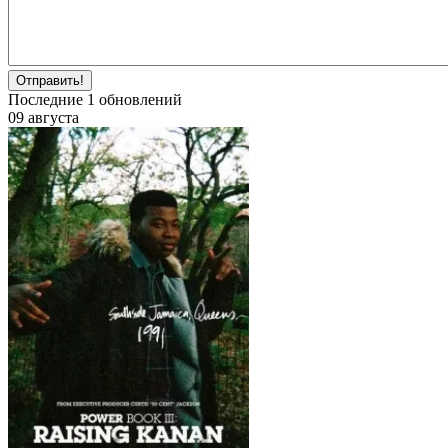
Отправить!
Последние
1
обновлений
09 августа