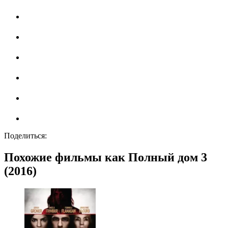
Поделиться:
Похожие фильмы как Полный дом 3
(2016)