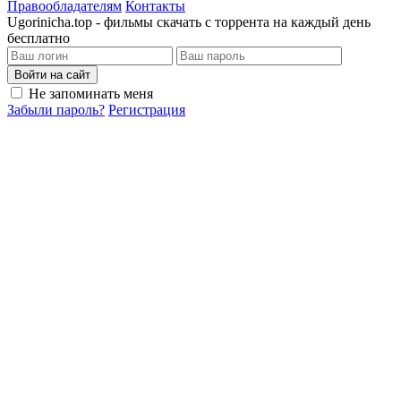
Правообладателям
Контакты
Ugorinicha.top - фильмы скачать с торрента на каждый день
бесплатно
Войти на сайт
Не запоминать меня
Забыли пароль?
Регистрация