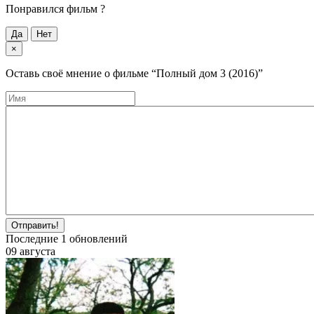
Понравился фильм ?
Да
Нет
×
Оставь своё мнение о фильме
“Полный дом 3 (2016)”
Отправить!
Последние
1
обновлений
09 августа