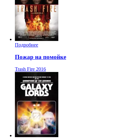
Подробнее
Пожар на помойке
Trash Fire
2016