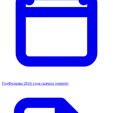
Год
Фильмы 2016 года скачать торрент