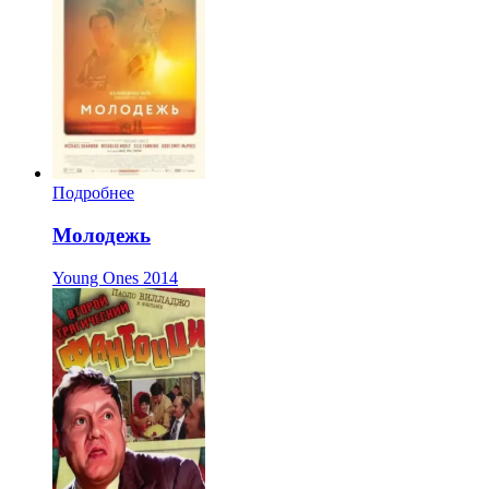
Подробнее
Молодежь
Young Ones
2014