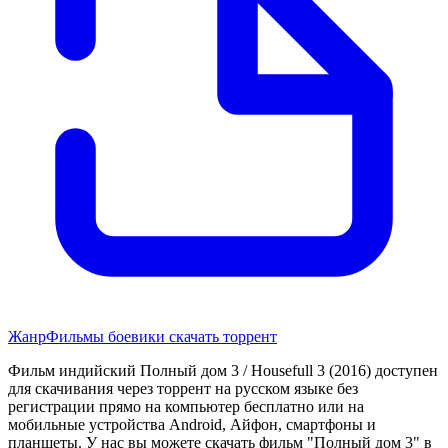
Жанр
Фильмы боевики скачать торрент
Фильм индийский Полный дом 3 / Housefull 3 (2016) доступен
для скачивания через торрент на русском языке без
регистрации прямо на компьютер бесплатно или на
мобильные устройства Android, Айфон, смартфоны и
планшеты. У нас вы можете скачать фильм "Полный дом 3" в