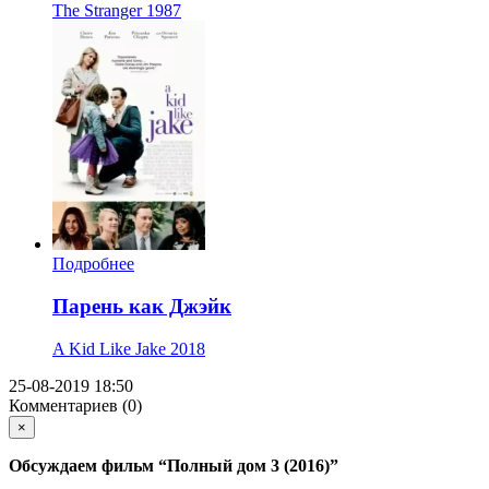
The Stranger
1987
Подробнее
Парень как Джэйк
A Kid Like Jake
2018
25-08-2019 18:50
Комментариев (0)
×
Обсуждаем фильм
“Полный дом 3 (2016)”