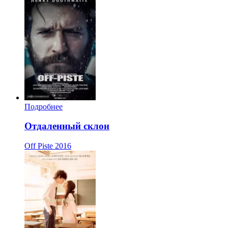
Подробнее
Отдаленный склон
Off Piste
2016