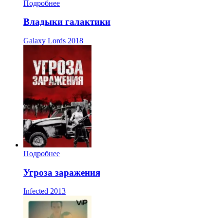
Подробнее
Владыки галактики
Galaxy Lords
2018
Подробнее
Угроза заражения
Infected
2013