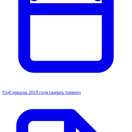
Год
Сериалы 2019 года скачать торрент