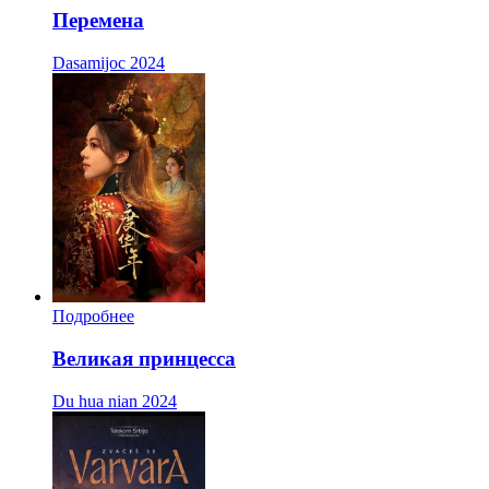
Перемена
Dasamijoc
2024
Подробнее
Великая принцесса
Du hua nian
2024