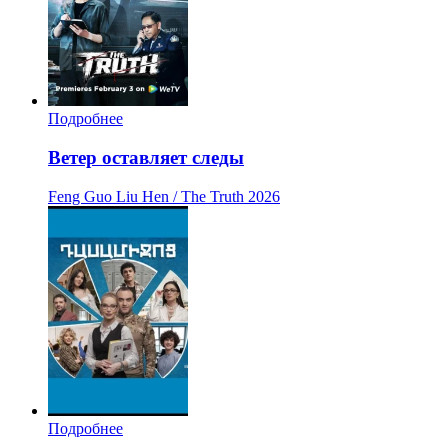
Подробнее
Ветер оставляет следы
Feng Guo Liu Hen / The Truth
2026
Подробнее