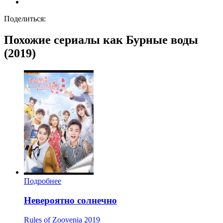
Поделиться:
Похожие сериалы как Бурные воды
(2019)
Подробнее
Невероятно солнечно
Rules of Zoovenia
2019