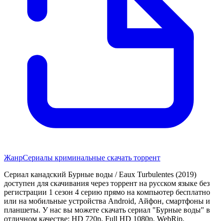
Жанр
Сериалы криминальные скачать торрент
Сериал канадский Бурные воды / Eaux Turbulentes (2019)
доступен для скачивания через торрент на русском языке без
регистрации 1 сезон 4 серию прямо на компьютер бесплатно
или на мобильные устройства Android, Айфон, смартфоны и
планшеты. У нас вы можете скачать сериал "Бурные воды" в
отличном качестве: HD 720p, Full HD 1080p, WebRip,