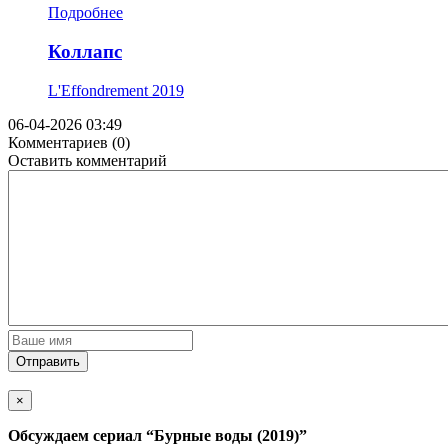
Подробнее
Коллапс
L'Effondrement
2019
06-04-2026 03:49
Комментариев (0)
Оставить комментарий
Отправить
×
Обсуждаем cериал
“Бурные воды (2019)”