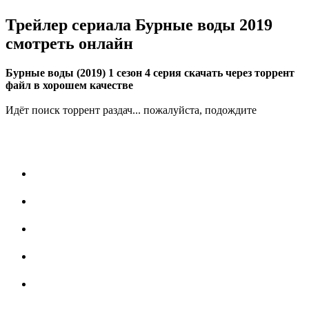
Трейлер сериала Бурные воды 2019
смотреть онлайн
Бурные воды (2019) 1 сезон 4 серия скачать через торрент
файл в хорошем качестве
Идёт поиск торрент раздач... пожалуйста, подождите