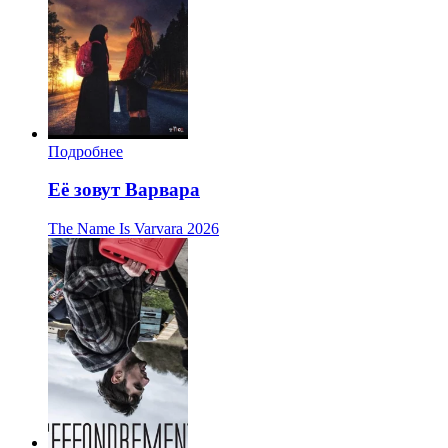
Подробнее
Её зовут Варвара
The Name Is Varvara
2026