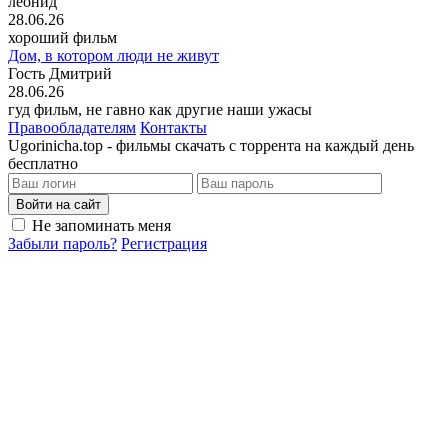
леонид
28.06.26
хороший фильм
Дом, в котором люди не живут
Гость Дмитрий
28.06.26
гуд фильм, не гавно как другие наши ужасы
Правообладателям
Контакты
Ugorinicha.top - фильмы скачать с торрента на каждый день
бесплатно
Войти на сайт
Не запоминать меня
Забыли пароль?
Регистрация