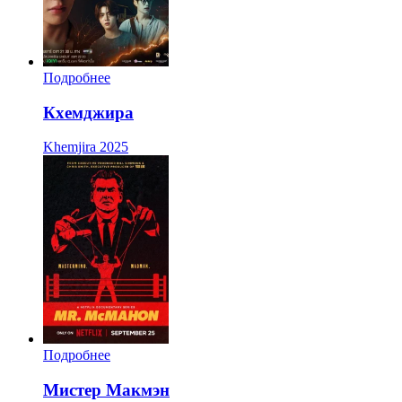
Подробнее
Кхемджира
Khemjira
2025
Подробнее
Мистер Макмэн