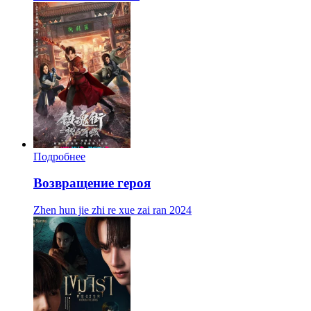
Подробнее
Возвращение героя
Zhen hun jie zhi re xue zai ran
2024