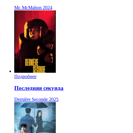
Mr. McMahon
2024
Подробнее
Последняя секунда
Dernière Seconde
2025