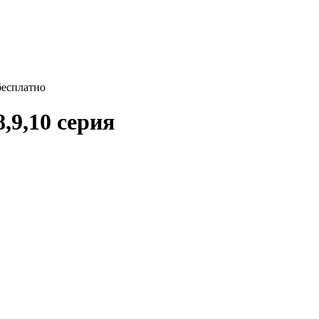
бесплатно
,9,10 серия