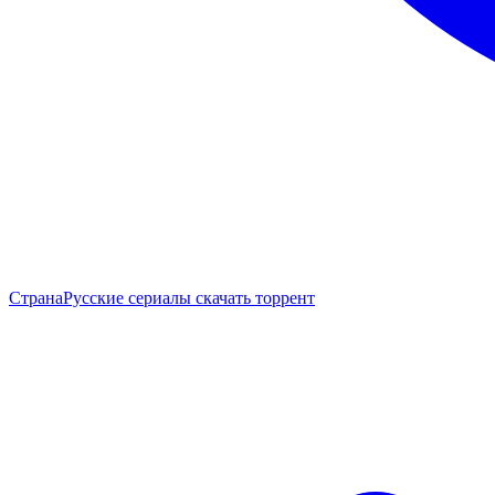
Страна
Русские сериалы скачать торрент