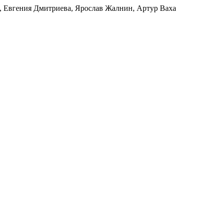
, Евгения Дмитриева, Ярослав Жалнин, Артур Ваха