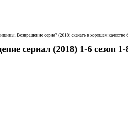
ишины. Возвращение сериа? (2018) скачать в хорошем качестве 
ие сериал (2018) 1-6 сезон 1-8