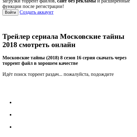
загрузки торрент файлов,
сайт без рекламы
и расширенные
функции после регистрации!
Создать аккаунт
Войти
Трейлер сериала Московские тайны
2018 смотреть онлайн
Московские тайны (2018) 8 сезон 16 серия скачать через
торрент файл в хорошем качестве
Идёт поиск торрент раздач... пожалуйста, подождите