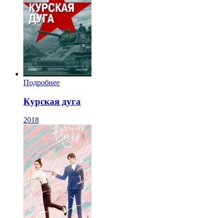
Подробнее
Курская дуга
2018