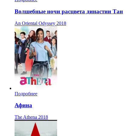
Волшебные ночи расцвета династии Тан
An Oriental Odyssey
2018
Подробнее
Афина
The Athena
2018