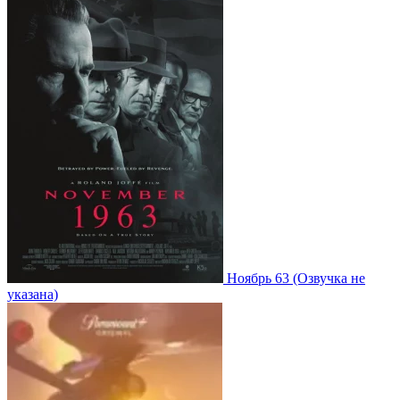
Ноябрь 63
(Озвучка не
указана)