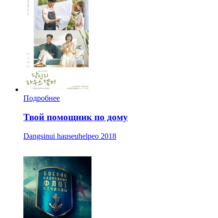
Подробнее
Твой помощник по дому
Dangsinui hauseuhelpeo
2018