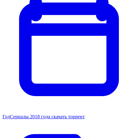
Год
Сериалы 2018 года скачать торрент