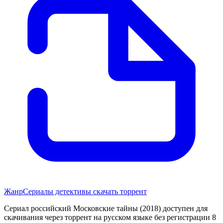
Жанр
Сериалы детективы скачать торрент
Сериал российский Московские тайны (2018) доступен для
скачивания через торрент на русском языке без регистрации 8