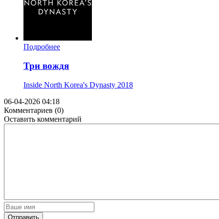
Подробнее
Три вождя
Inside North Korea's Dynasty
2018
06-04-2026 04:18
Комментариев (0)
Оставить комментарий
Отправить