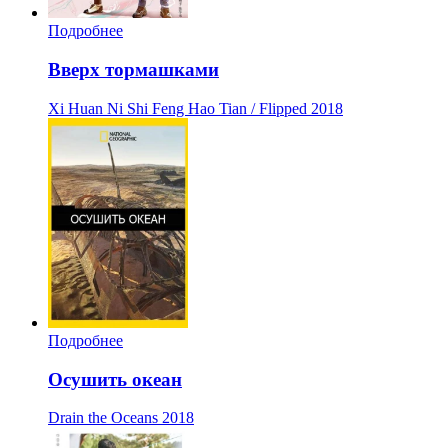
Подробнее
Вверх тормашками
Xi Huan Ni Shi Feng Hao Tian / Flipped
2018
Подробнее
Осушить океан
Drain the Oceans
2018