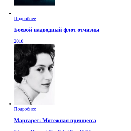
Подробнее
Боевой надводный флот отчизны
2018
Подробнее
Маргарет: Мятежная принцесса