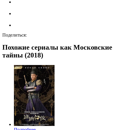
Поделиться:
Похожие сериалы как Московские
тайны (2018)
Подробнее