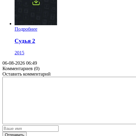
Подробнее
Судья 2
2015
06-08-2026 06:49
Комментариев (0)
Оставить комментарий
Отправить