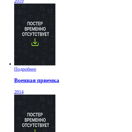
2019
Подробнее
Военная приемка
2014