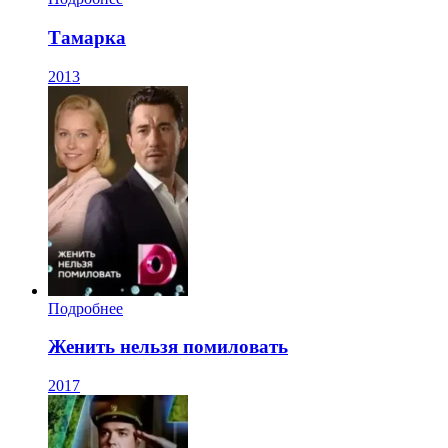
Тамарка
2013
Подробнее
Женить нельзя помиловать
2017