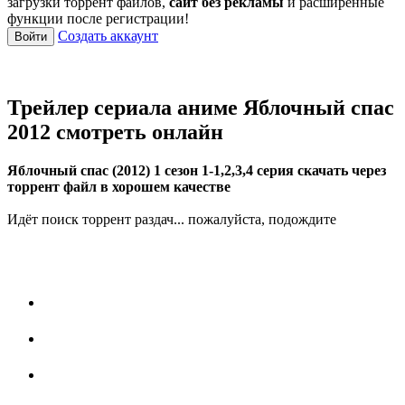
загрузки торрент файлов,
сайт без рекламы
и расширенные
функции после регистрации!
Создать аккаунт
Войти
Трейлер сериала аниме Яблочный спас
2012 смотреть онлайн
Яблочный спас (2012) 1 сезон 1-1,2,3,4 серия скачать через
торрент файл в хорошем качестве
Идёт поиск торрент раздач... пожалуйста, подождите