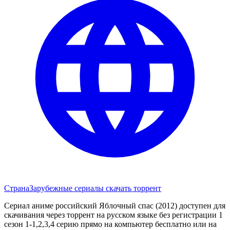
Страна
Зарубежные сериалы скачать торрент
Сериал аниме российский Яблочный спас (2012) доступен для
скачивания через торрент на русском языке без регистрации 1
сезон 1-1,2,3,4 серию прямо на компьютер бесплатно или на