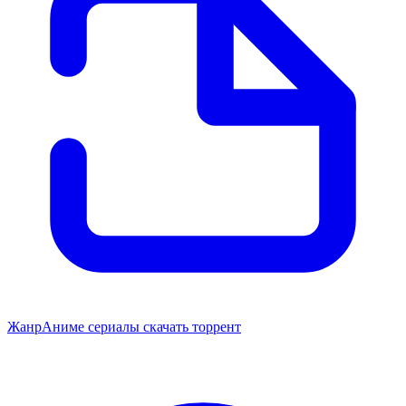
Жанр
Аниме сериалы скачать торрент