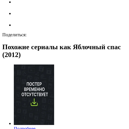
Поделиться:
Похожие сериалы как Яблочный спас
(2012)
Подробнее