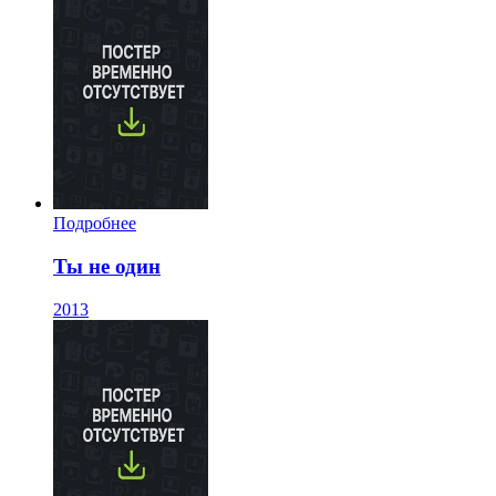
Подробнее
Ты не один
2013