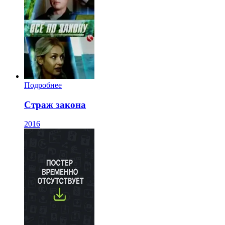
Подробнее
Страж закона
2016