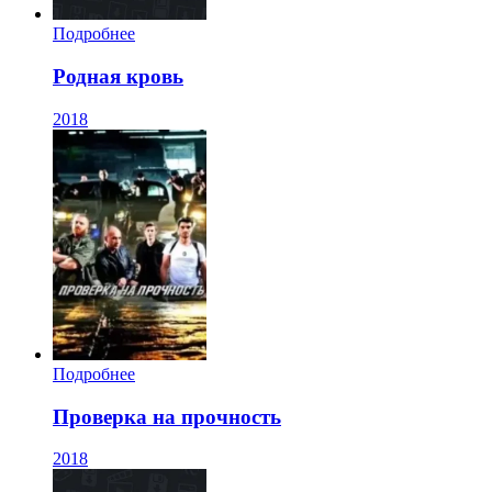
Подробнее
Родная кровь
2018
Подробнее
Проверка на прочность
2018