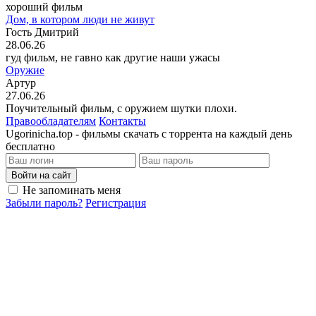
хороший фильм
Дом, в котором люди не живут
Гость Дмитрий
28.06.26
гуд фильм, не гавно как другие наши ужасы
Оружие
Артур
27.06.26
Поучительный фильм, с оружием шутки плохи.
Правообладателям
Контакты
Ugorinicha.top - фильмы скачать с торрента на каждый день
бесплатно
Войти на сайт
Не запоминать меня
Забыли пароль?
Регистрация