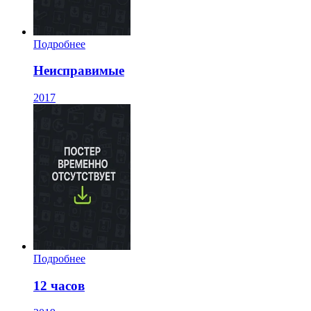
Подробнее
Неисправимые
2017
Подробнее
12 часов