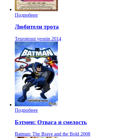
Подробнее
Любители трота
Teuroteuui yeonin
2014
Подробнее
Бэтмен: Отвага и смелость
Batman: The Brave and the Bold
2008