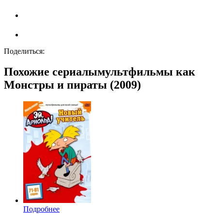
Поделиться:
Похожие сериалымультфильмы как
Монстры и пираты (2009)
Подробнее