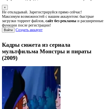
×
Не откладывай. Зарегистрируйся прямо сейчас!
Максимум возможностей с вашим аккаунтом: быстрые
загрузки торрент файлов,
сайт без рекламы
и расширенные
функции после регистрации!
Создать аккаунт
Войти
Кадры сюжета из сериала
мультфильма Монстры и пираты
(2009)