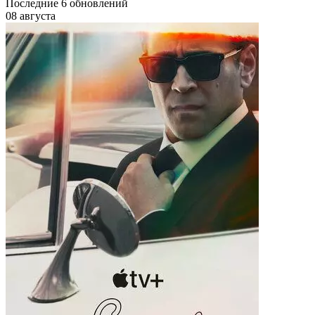
Последние
6
обновлений
08 августа