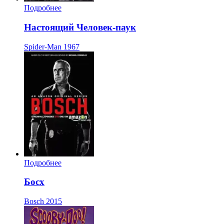
Подробнее
Настоящий Человек-паук
Spider-Man
1967
Подробнее
Босх
Bosch
2015