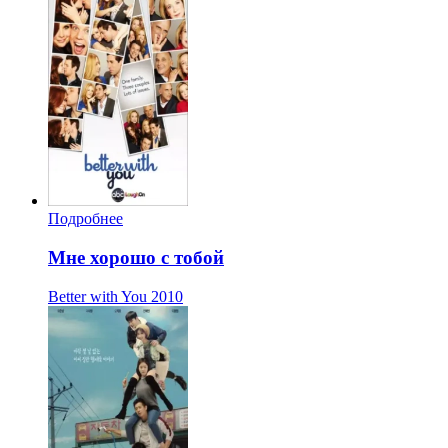
Подробнее
Мне хорошо с тобой
Better with You
2010