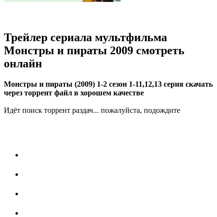
Трейлер сериала мультфильма
Монстры и пираты 2009 смотреть
онлайн
Монстры и пираты (2009) 1-2 сезон 1-11,12,13 серия скачать
через торрент файл в хорошем качестве
Идёт поиск торрент раздач... пожалуйста, подождите