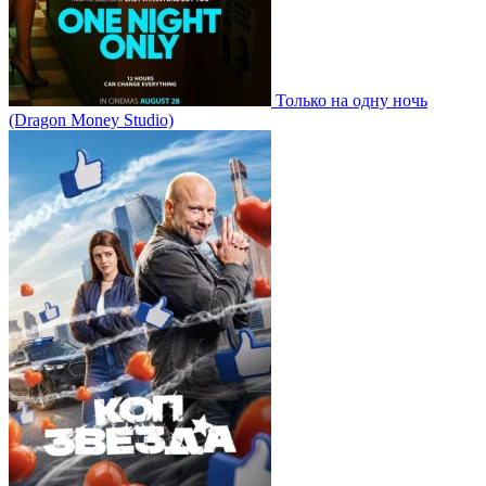
Только на одну ночь
(Dragon Money Studio)