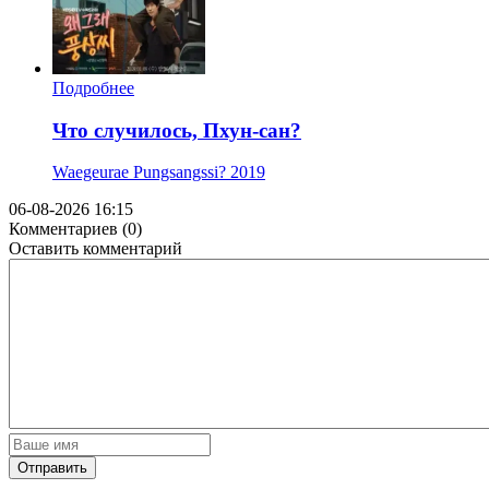
Подробнее
Что случилось, Пхун-сан?
Waegeurae Pungsangssi?
2019
06-08-2026 16:15
Комментариев (0)
Оставить комментарий
Отправить