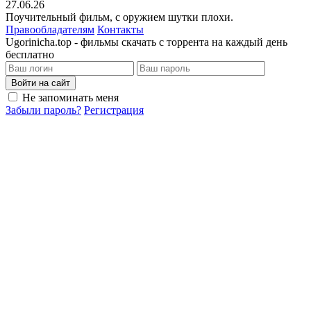
27.06.26
Поучительный фильм, с оружием шутки плохи.
Правообладателям
Контакты
Ugorinicha.top - фильмы скачать с торрента на каждый день
бесплатно
Войти на сайт
Не запоминать меня
Забыли пароль?
Регистрация