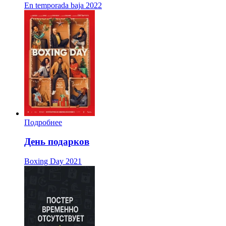
En temporada baja
2022
Подробнее
День подарков
Boxing Day
2021