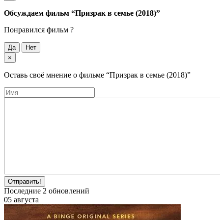
Обсуждаем фильм
“Призрак в семье (2018)”
Понравился фильм ?
Да
Нет
×
Оставь своё мнение о фильме
“Призрак в семье (2018)”
Отправить!
Последние
2
обновлений
05 августа