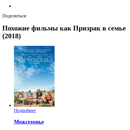
Поделиться:
Похожие фильмы как Призрак в семье
(2018)
Подробнее
Межсезонье