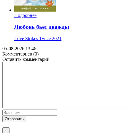
Подробнее
Любовь бьёт дважды
Love Strikes Twice
2021
05-08-2026 13:46
Комментариев (0)
Оставить комментарий
Отправить
×