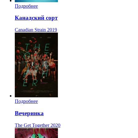
Подробнее
Канадский сорт
Canadian Strain
2019
Подробнее
Вечеринка
The Get Together
2020