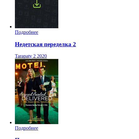
Подробнее
Недетская переделка 2
Tarapaty 2
2020
Подробнее