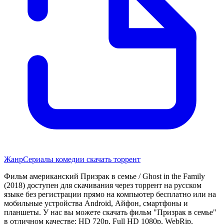
Жанр
Сериалы комедии скачать торрент
Фильм американский Призрак в семье / Ghost in the Family
(2018) доступен для скачивания через торрент на русском
языке без регистрации прямо на компьютер бесплатно или на
мобильные устройства Android, Айфон, смартфоны и
планшеты. У нас вы можете скачать фильм "Призрак в семье"
в отличном качестве: HD 720p, Full HD 1080p, WebRip,