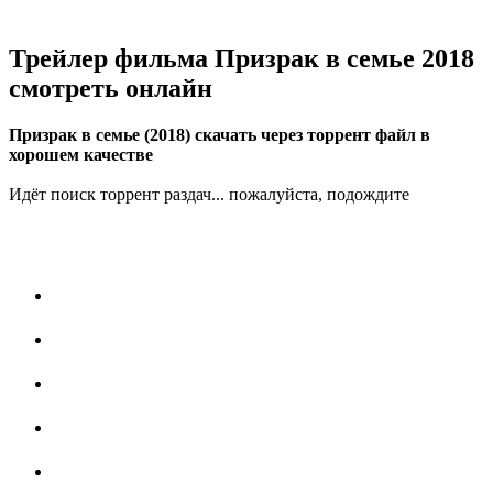
Трейлер фильма Призрак в семье 2018
смотреть онлайн
Призрак в семье (2018) скачать через торрент файл в
хорошем качестве
Идёт поиск торрент раздач... пожалуйста, подождите