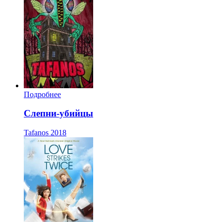
Подробнее
Слепни-убийцы
Tafanos
2018