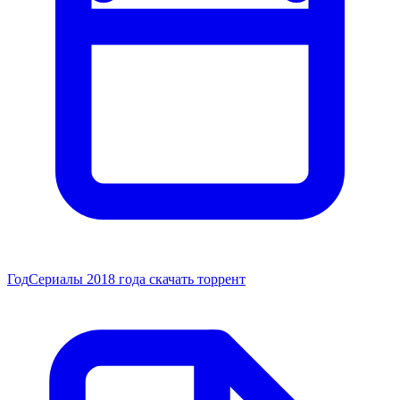
Год
Сериалы 2018 года скачать торрент