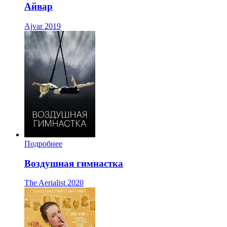
Айвар
Ajvar
2019
Подробнее
Воздушная гимнастка
The Aerialist
2020