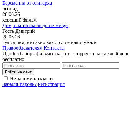
Беременна от олигарха
леонид
28.06.26
хороший фильм
Дом, в котором люди не живут
Гость Дмитрий
28.06.26
гуд фильм, не гавно как другие наши ужасы
Правообладателям
Контакты
Ugorinicha.top - фильмы скачать с торрента на каждый день
бесплатно
Войти на сайт
Не запоминать меня
Забыли пароль?
Регистрация