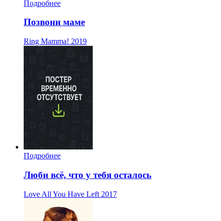
Подробнее
Позвони маме
Ring Mamma!
2019
Подробнее
Люби всё, что у тебя осталось
Love All You Have Left
2017