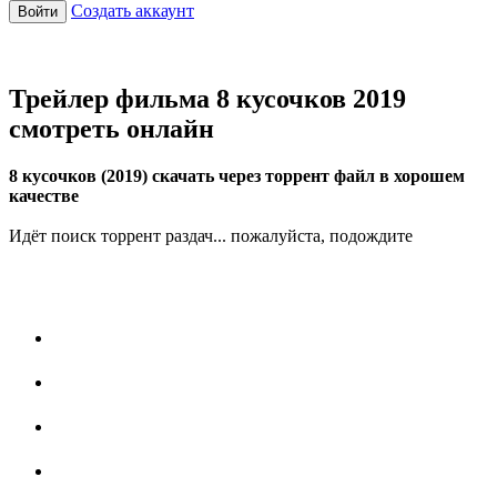
Создать аккаунт
Войти
Трейлер фильма 8 кусочков 2019
смотреть онлайн
8 кусочков (2019) скачать через торрент файл в хорошем
качестве
Идёт поиск торрент раздач... пожалуйста, подождите