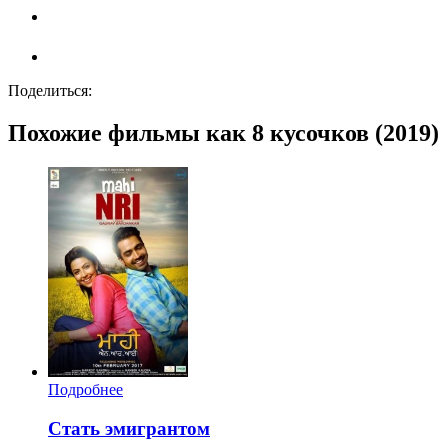
Поделиться:
Похожие фильмы как 8 кусочков (2019)
Подробнее
Стать эмигрантом