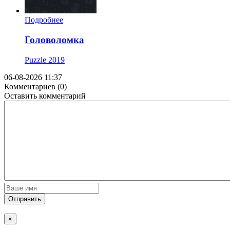
Подробнее
Головоломка
Puzzle
2019
06-08-2026 11:37
Комментариев (0)
Оставить комментарий
Отправить
×