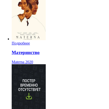
Подробнее
Материнство
Materna
2020