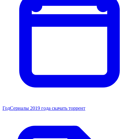
Год
Сериалы 2019 года скачать торрент