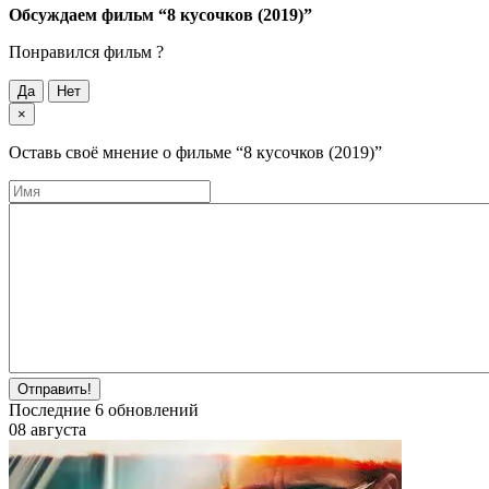
Обсуждаем фильм
“8 кусочков (2019)”
Понравился фильм ?
Да
Нет
×
Оставь своё мнение о фильме
“8 кусочков (2019)”
Отправить!
Последние
6
обновлений
08 августа