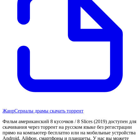
Жанр
Сериалы драмы скачать торрент
Фильм американский 8 кусочков / 8 Slices (2019) доступен для
скачивания через торрент на русском языке без регистрации
прямо на компьютер бесплатно или на мобильные устройства
Android, Айфон, смартфоны и планшеты. У нас вы можете