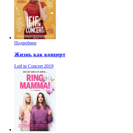
Подробнее
Жизнь как концерт
Leif in Concert
2019