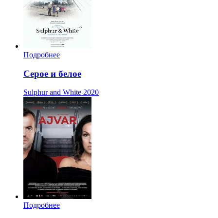
Подробнее
Серое и белое
Sulphur and White
2020
Подробнее