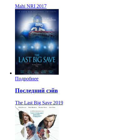
Mahi NRI
2017
Подробнее
Последний сэйв
The Last Big Save
2019