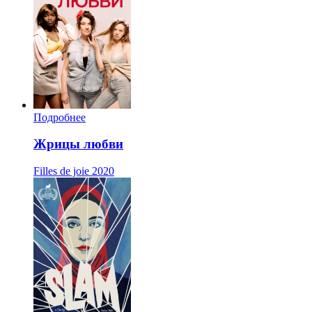
Подробнее
Жрицы любви
Filles de joie
2020