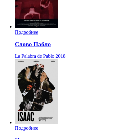
Подробнее
Слово Пабло
La Palabra de Pablo
2018
Подробнее