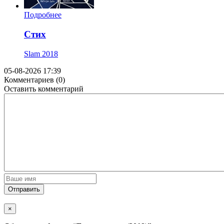
Подробнее
Стих
Slam
2018
05-08-2026 17:39
Комментариев (0)
Оставить комментарий
Отправить
×