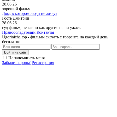
28.06.26
хороший фильм
Дом, в котором люди не живут
Гость Дмитрий
28.06.26
гуд фильм, не гавно как другие наши ужасы
Правообладателям
Контакты
Ugorinicha.top - фильмы скачать с торрента на каждый день
бесплатно
Войти на сайт
Не запоминать меня
Забыли пароль?
Регистрация