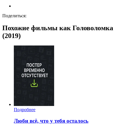
Поделиться:
Похожие фильмы как Головоломка
(2019)
Подробнее
Люби всё, что у тебя осталось