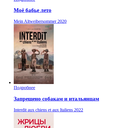
Моё бабье лето
Mein Altweibersommer
2020
Подробнее
Запрещено собакам и итальянцам
Interdit aux chiens et aux Italiens
2022