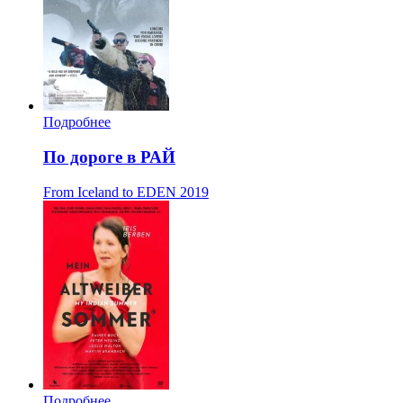
Подробнее
По дороге в РАЙ
From Iceland to EDEN
2019
Подробнее