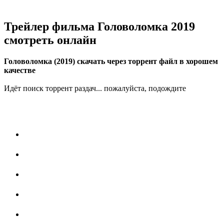
Трейлер фильма Головоломка 2019
смотреть онлайн
Головоломка (2019) скачать через торрент файл в хорошем
качестве
Идёт поиск торрент раздач... пожалуйста, подождите