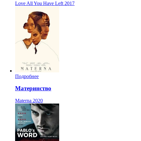
Love All You Have Left
2017
Подробнее
Материнство
Materna
2020