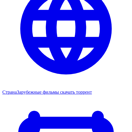
Страна
Зарубежные фильмы скачать торрент