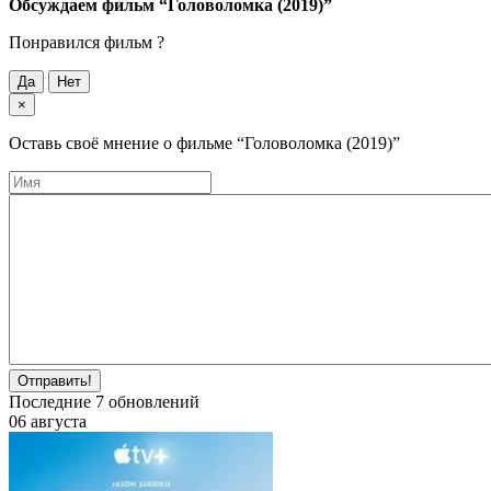
Обсуждаем фильм
“Головоломка (2019)”
Понравился фильм ?
Да
Нет
×
Оставь своё мнение о фильме
“Головоломка (2019)”
Отправить!
Последние
7
обновлений
06 августа