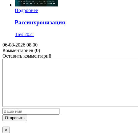
Подробнее
Рассинхронизация
Tres
2021
06-08-2026 08:00
Комментариев (0)
Оставить комментарий
Отправить
×