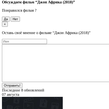
Обсуждаем фильм
“Джон Африка (2018)”
Понравился фильм ?
Да
Нет
×
Оставь своё мнение о фильме
“Джон Африка (2018)”
Отправить!
Последние
8
обновлений
07 августа