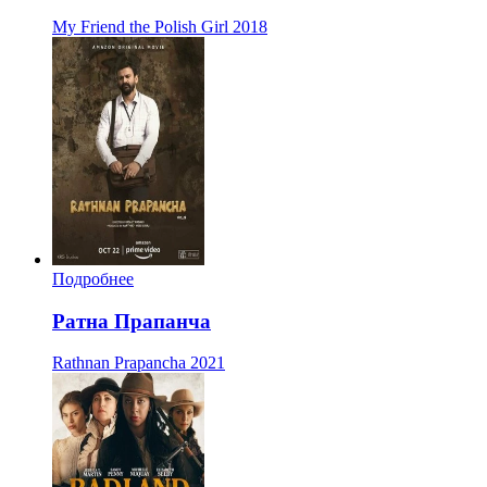
My Friend the Polish Girl
2018
Подробнее
Ратна Прапанча
Rathnan Prapancha
2021