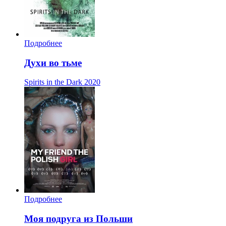
Подробнее
Духи во тьме
Spirits in the Dark
2020
Подробнее
Моя подруга из Польши