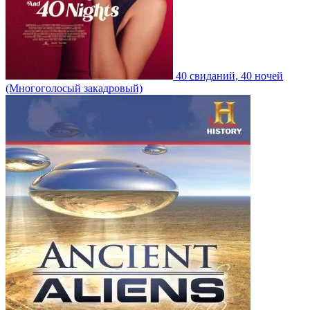
40 свиданий, 40 ночей
(Многоголосый закадровый)