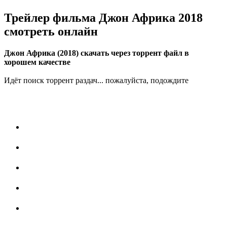
Трейлер фильма Джон Африка 2018
смотреть онлайн
Джон Африка (2018) скачать через торрент файл в
хорошем качестве
Идёт поиск торрент раздач... пожалуйста, подождите