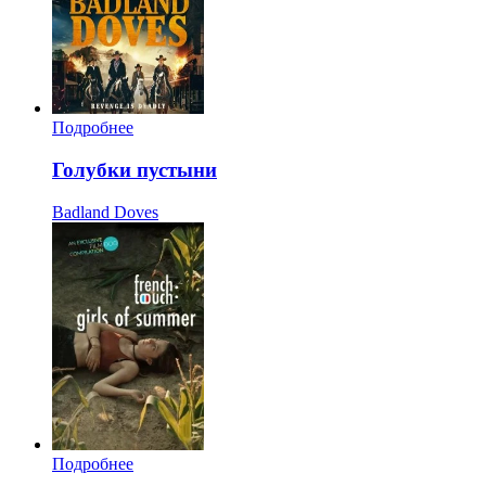
Подробнее
Голубки пустыни
Badland Doves
Подробнее