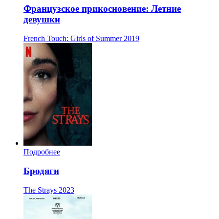
Французское прикосновение: Летние
девушки
French Touch: Girls of Summer
2019
Подробнее
Бродяги
The Strays
2023