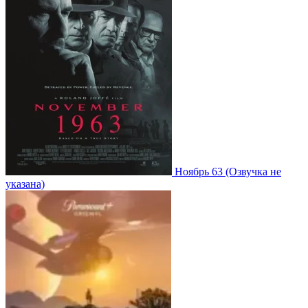
Ноябрь 63
(Озвучка не
указана)