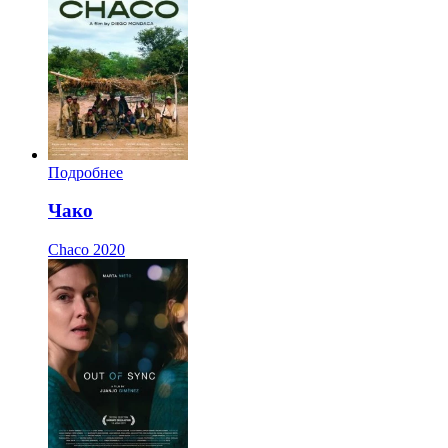
Подробнее
Чако
Chaco
2020