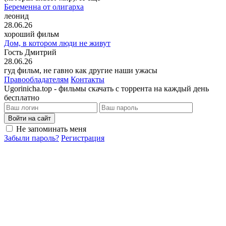
Беременна от олигарха
леонид
28.06.26
хороший фильм
Дом, в котором люди не живут
Гость Дмитрий
28.06.26
гуд фильм, не гавно как другие наши ужасы
Правообладателям
Контакты
Ugorinicha.top - фильмы скачать с торрента на каждый день
бесплатно
Войти на сайт
Не запоминать меня
Забыли пароль?
Регистрация