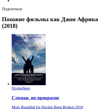
Поделиться:
Похожие фильмы как Джон Африка
(2018)
Подробнее
Сломан, но прекрасен
More Beautiful for Having Been Broken
2019