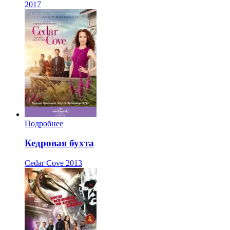
2017
Подробнее
Кедровая бухта
Cedar Cove
2013