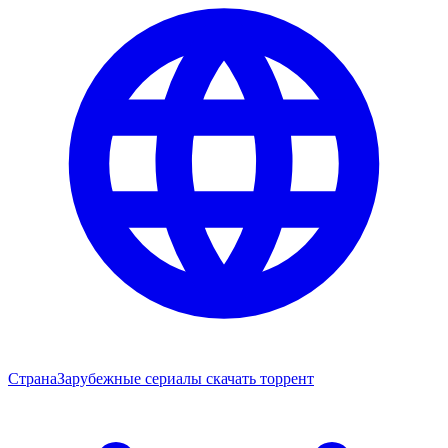
Страна
Зарубежные сериалы скачать торрент