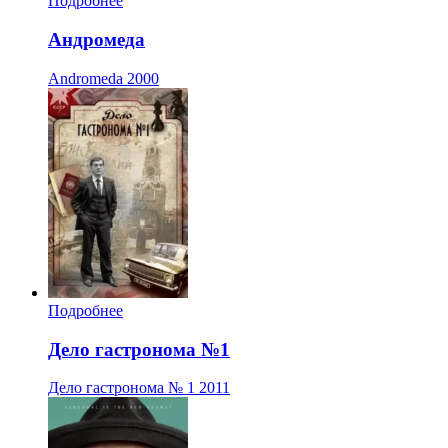
Подробнее
Андромеда
Andromeda
2000
Подробнее
Дело гастронома №1
Дело гастронома № 1
2011