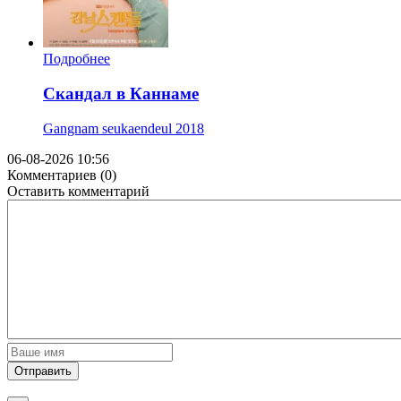
Подробнее
Скандал в Каннаме
Gangnam seukaendeul
2018
06-08-2026 10:56
Комментариев (0)
Оставить комментарий
Отправить