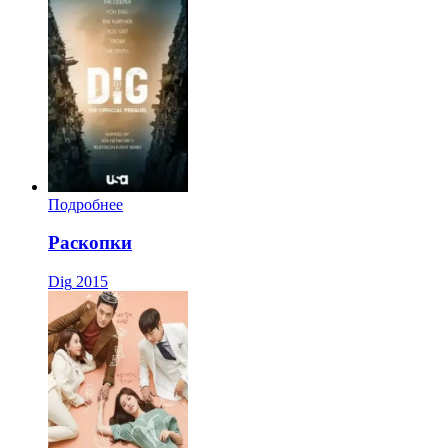
Подробнее
Раскопки
Dig
2015