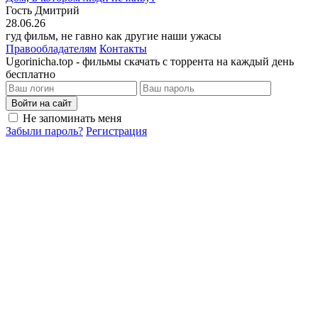
Гость Дмитрий
28.06.26
гуд фильм, не гавно как другие наши ужасы
Правообладателям
Контакты
Ugorinicha.top - фильмы скачать с торрента на каждый день
бесплатно
Войти на сайт
Не запоминать меня
Забыли пароль?
Регистрация