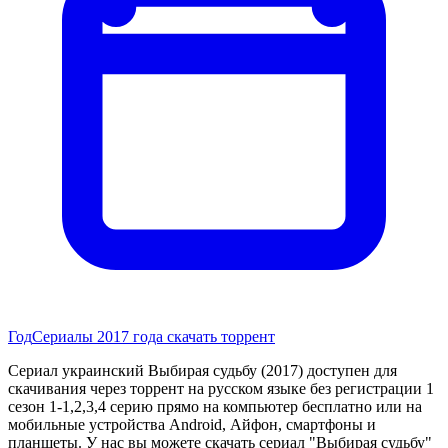
Год
Сериалы 2017 года скачать торрент
Сериал украинский Выбирая судьбу (2017) доступен для
скачивания через торрент на русском языке без регистрации 1
сезон 1-1,2,3,4 серию прямо на компьютер бесплатно или на
мобильные устройства Android, Айфон, смартфоны и
планшеты. У нас вы можете скачать сериал "Выбирая судьбу"