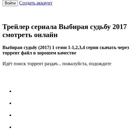
Создать аккаунт
Войти
Трейлер сериала Выбирая судьбу 2017
смотреть онлайн
Выбирая судьбу (2017) 1 сезон 1-1,2,3,4 серия скачать через
торрент файл в хорошем качестве
Идёт поиск торрент раздач... пожалуйста, подождите