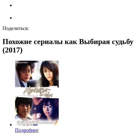
Поделиться:
Похожие сериалы как Выбирая судьбу
(2017)
Подробнее