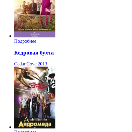
Подробнее
Кедровая бухта
Cedar Cove
2013