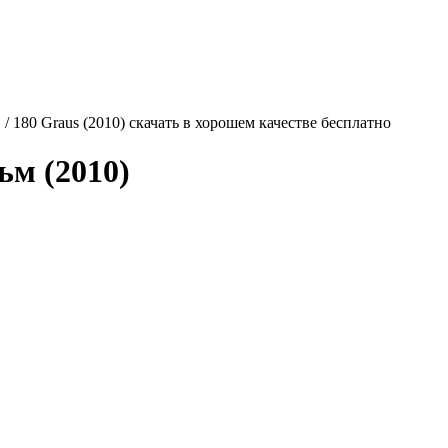
 / 180 Graus (2010) скачать в хорошем качестве бесплатно
м (2010)