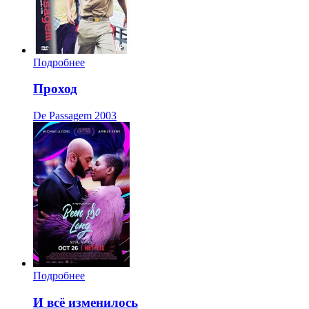
Подробнее
Проход
De Passagem
2003
Подробнее
И всё изменилось