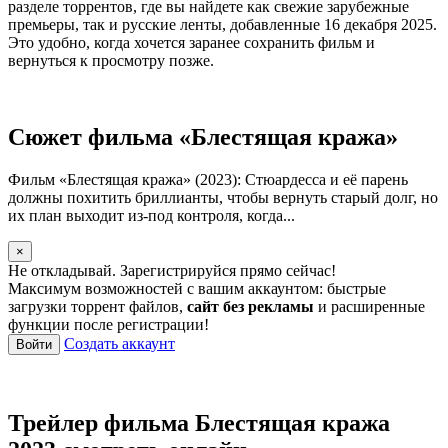
разделе торрентов, где вы найдете как свежие зарубежные
премьеры, так и русские ленты, добавленные 16 декабря 2025.
Это удобно, когда хочется заранее сохранить фильм и
вернуться к просмотру позже.
Сюжет фильма «Блестящая кража»
Фильм «Блестящая кража» (2023): Стюардесса и её парень
должны похитить бриллианты, чтобы вернуть старый долг, но
их план выходит из-под контроля, когда...
×
Не откладывай. Зарегистрируйся прямо сейчас!
Максимум возможностей с вашим аккаунтом: быстрые
загрузки торрент файлов,
сайт без рекламы
и расширенные
функции после регистрации!
Создать аккаунт
Войти
Трейлер фильма Блестящая кража