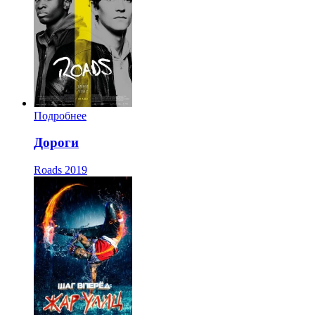
Подробнее
Дороги
Roads
2019