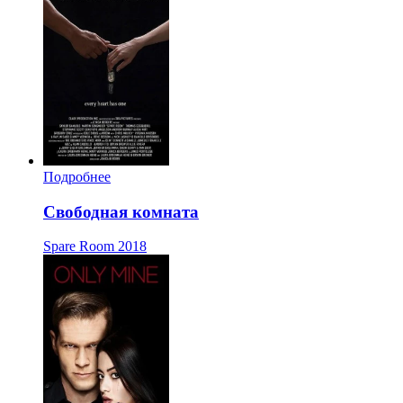
Подробнее
Свободная комната
Spare Room
2018