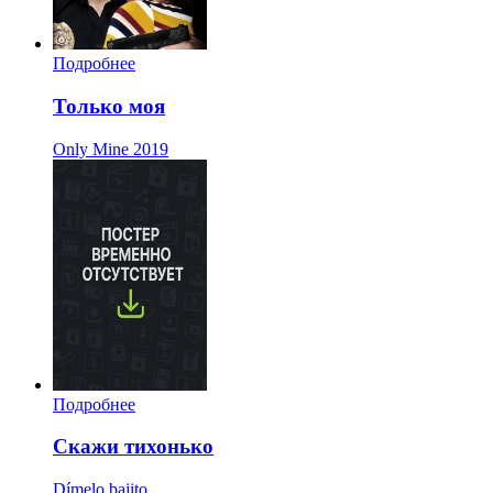
Подробнее
Только моя
Only Mine
2019
Подробнее
Скажи тихонько
Dímelo bajito