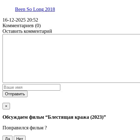
Been So Long
2018
16-12-2025 20:52
Комментариев (0)
Оставить комментарий
Отправить
×
Обсуждаем фильм
“Блестящая кража (2023)”
Понравился фильм ?
Да
Нет