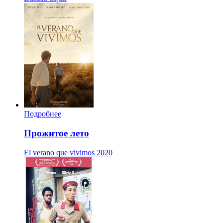
Подробнее
Прожитое лето
El verano que vivimos
2020