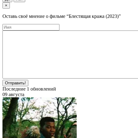
×
Оставь своё мнение о фильме
“Блестящая кража (2023)”
Отправить!
Последние
1
обновлений
09 августа