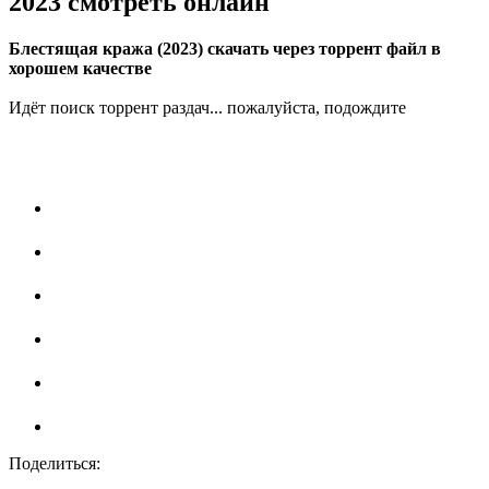
2023 смотреть онлайн
Блестящая кража (2023) скачать через торрент файл в
хорошем качестве
Идёт поиск торрент раздач... пожалуйста, подождите
Поделиться: