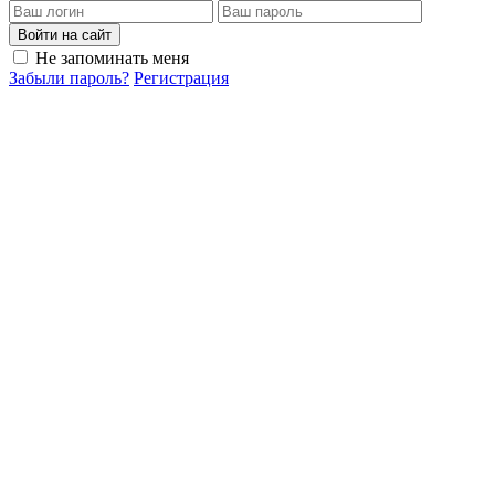
Войти на сайт
Не запоминать меня
Забыли пароль?
Регистрация