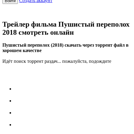
Создать аккаунт
Войти
Трейлер фильма Пушистый переполох
2018 смотреть онлайн
Пушистый переполох (2018) скачать через торрент файл в
хорошем качестве
Идёт поиск торрент раздач... пожалуйста, подождите