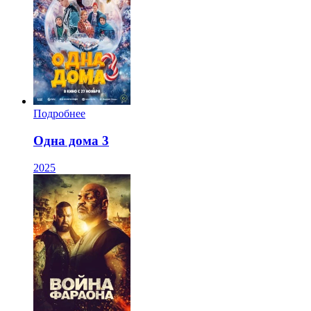
Подробнее
Одна дома 3
2025