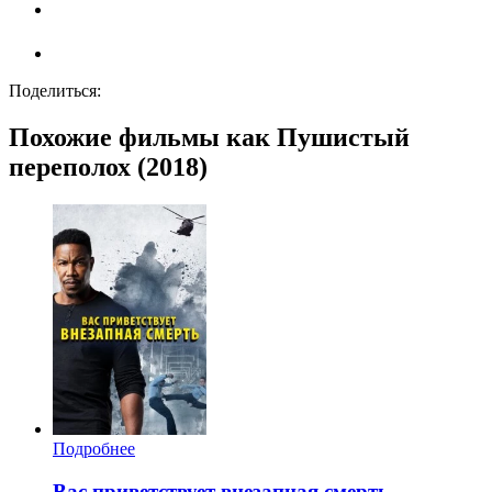
Поделиться:
Похожие фильмы как Пушистый
переполох (2018)
Подробнее
Вас приветствует внезапная смерть