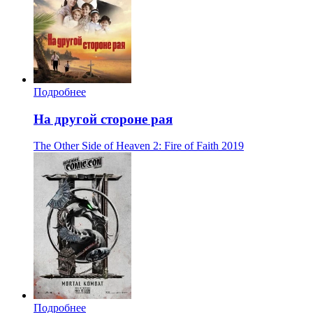
Подробнее
На другой стороне рая
The Other Side of Heaven 2: Fire of Faith
2019
Подробнее