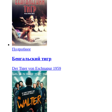
Подробнее
Бенгальский тигр
Der Tiger von Eschnapur
1959