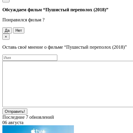
Обсуждаем фильм
“Пушистый переполох (2018)”
Понравился фильм ?
Да
Нет
×
Оставь своё мнение о фильме
“Пушистый переполох (2018)”
Отправить!
Последние
7
обновлений
06 августа