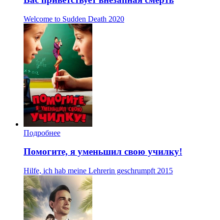
Welcome to Sudden Death
2020
Подробнее
Помогите, я уменьшил свою училку!
Hilfe, ich hab meine Lehrerin geschrumpft
2015