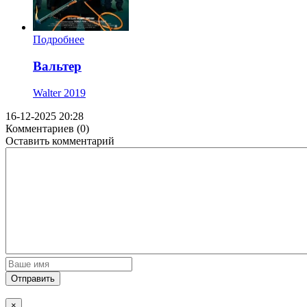
Подробнее
Вальтер
Walter
2019
16-12-2025 20:28
Комментариев (0)
Оставить комментарий
Отправить
×