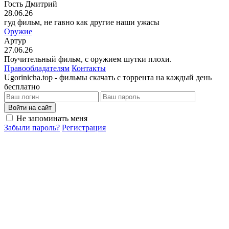
Гость Дмитрий
28.06.26
гуд фильм, не гавно как другие наши ужасы
Оружие
Артур
27.06.26
Поучительный фильм, с оружием шутки плохи.
Правообладателям
Контакты
Ugorinicha.top - фильмы скачать с торрента на каждый день
бесплатно
Войти на сайт
Не запоминать меня
Забыли пароль?
Регистрация