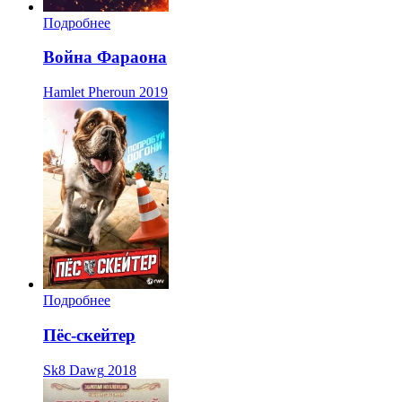
Подробнее
Война Фараона
Hamlet Pheroun
2019
Подробнее
Пёс-скейтер
Sk8 Dawg
2018