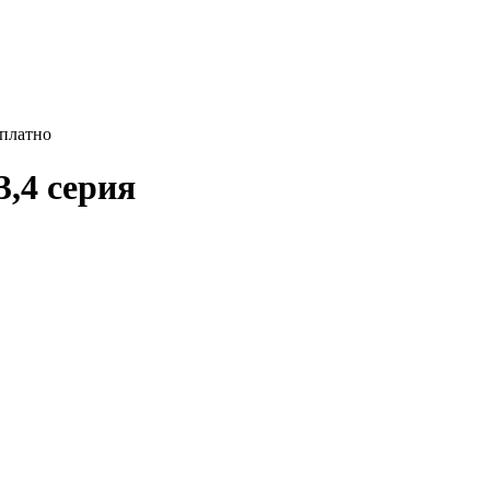
сплатно
3,4 серия