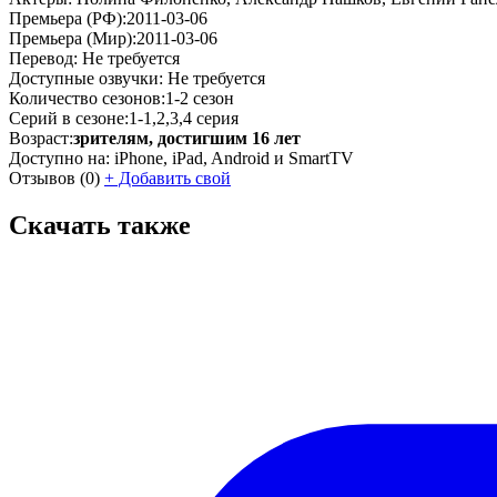
Премьера (РФ):
2011-03-06
Премьера (Мир):
2011-03-06
Перевод:
Не требуется
Доступные озвучки:
Не требуется
Количество сезонов:
1-2 сезон
Серий в сезоне:
1-1,2,3,4 серия
Возраст:
зрителям, достигшим 16 лет
Доступно на:
iPhone, iPad, Android и SmartTV
Отзывов
(0)
+
Добавить свой
Скачать также