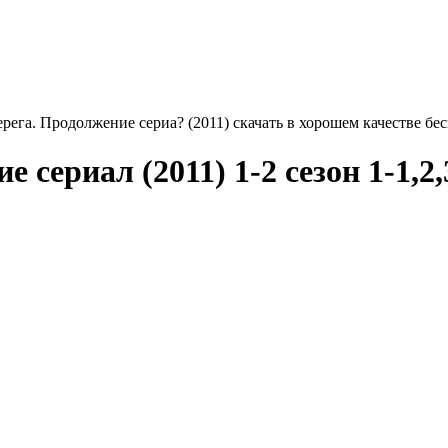
ерега. Продолжение сериа? (2011) скачать в хорошем качестве бе
 сериал (2011) 1-2 сезон 1-1,2,