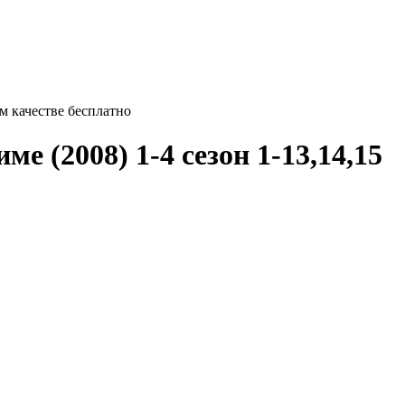
м качестве бесплатно
е (2008) 1-4 сезон 1-13,14,15