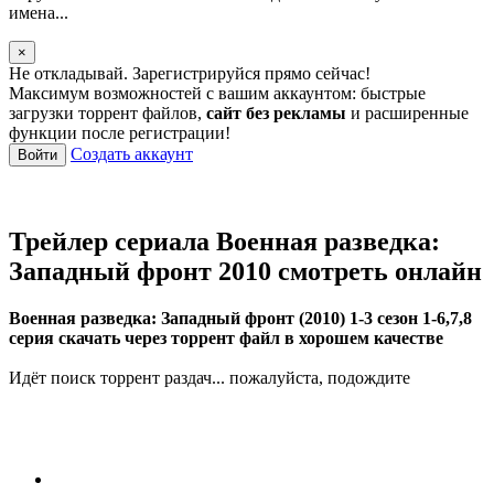
имена...
×
Не откладывай. Зарегистрируйся прямо сейчас!
Максимум возможностей с вашим аккаунтом: быстрые
загрузки торрент файлов,
сайт без рекламы
и расширенные
функции после регистрации!
Создать аккаунт
Войти
Трейлер сериала Военная разведка:
Западный фронт 2010 смотреть онлайн
Военная разведка: Западный фронт (2010) 1-3 сезон 1-6,7,8
серия скачать через торрент файл в хорошем качестве
Идёт поиск торрент раздач... пожалуйста, подождите