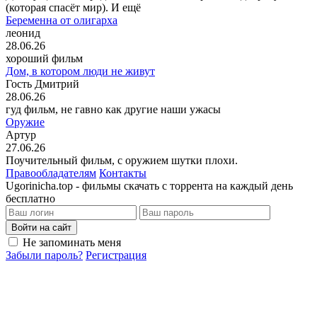
(которая спасёт мир). И ещё
Беременна от олигарха
леонид
28.06.26
хороший фильм
Дом, в котором люди не живут
Гость Дмитрий
28.06.26
гуд фильм, не гавно как другие наши ужасы
Оружие
Артур
27.06.26
Поучительный фильм, с оружием шутки плохи.
Правообладателям
Контакты
Ugorinicha.top - фильмы скачать с торрента на каждый день
бесплатно
Войти на сайт
Не запоминать меня
Забыли пароль?
Регистрация