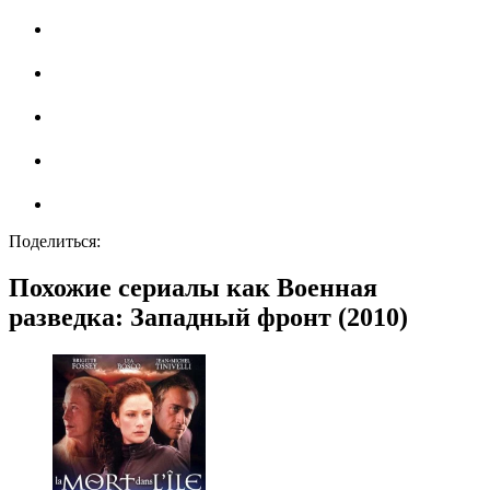
Поделиться:
Похожие сериалы как Военная
разведка: Западный фронт (2010)