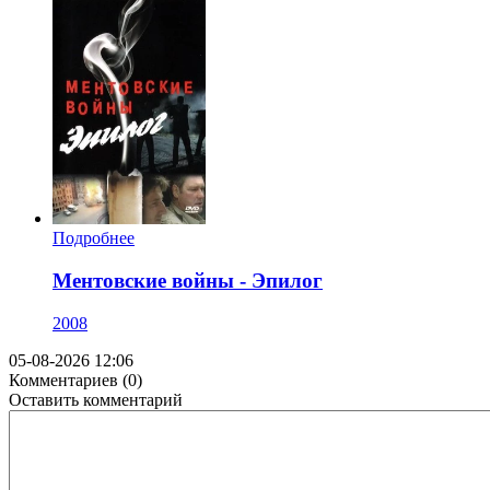
Подробнее
Ментовские войны - Эпилог
2008
05-08-2026 12:06
Комментариев (0)
Оставить комментарий