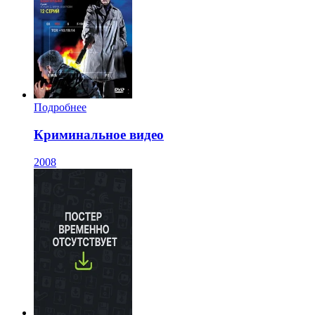
Подробнее
Криминальное видео
2008