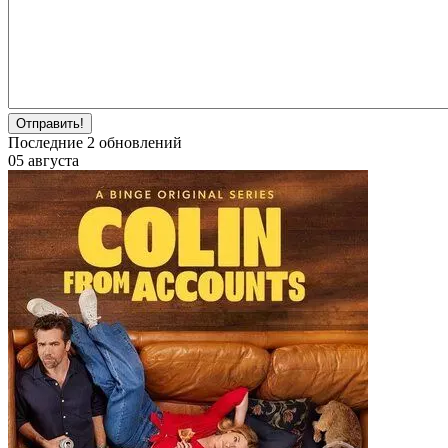
Отправить!
Последние
2
обновлений
05 августа