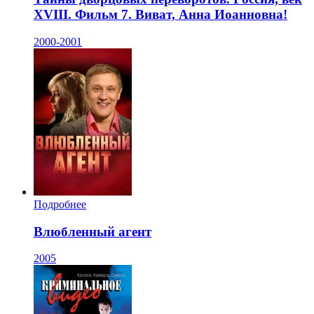
XVIII. Фильм 7. Виват, Анна Иоанновна!
2000-2001
Подробнее
Влюбленный агент
2005