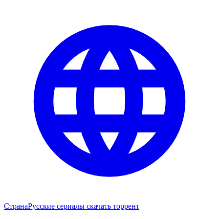
Страна
Русские сериалы скачать торрент