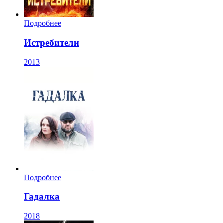
Подробнее
Истребители
2013
Подробнее
Гадалка
2018