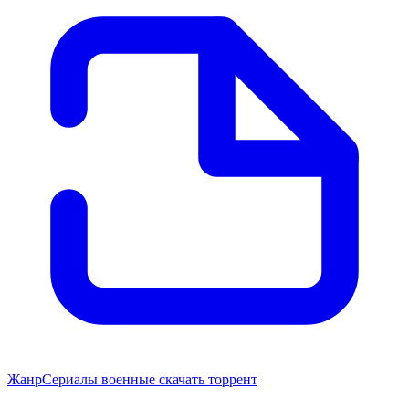
Жанр
Сериалы военные скачать торрент