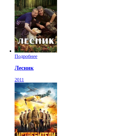
Подробнее
Лесник
2011