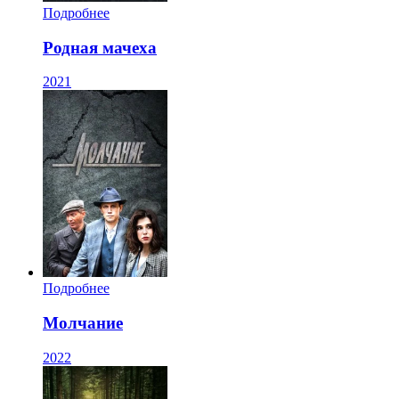
Подробнее
Родная мачеха
2021
Подробнее
Молчание
2022