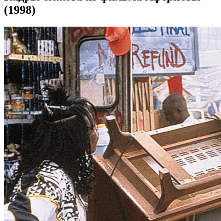
(1998)