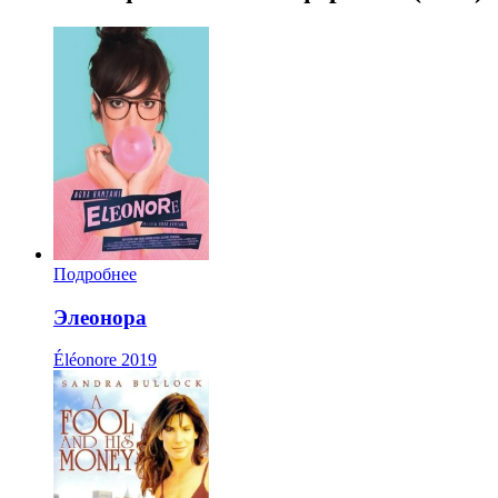
Подробнее
Элеонора
Éléonore
2019