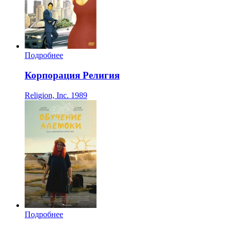
Подробнее
Корпорация Религия
Religion, Inc.
1989
Подробнее