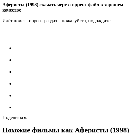
Аферисты (1998) скачать через торрент файл в хорошем
качестве
Идёт поиск торрент раздач... пожалуйста, подождите
Поделиться:
Похожие фильмы как Аферисты (1998)