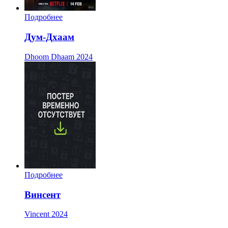
Подробнее
Дум-Дхаам
Dhoom Dhaam
2024
Подробнее
Винсент
Vincent
2024