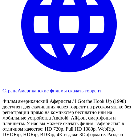
Страна
Американские фильмы скачать торрент
Фильм американский Аферисты / I Got the Hook Up (1998)
доступен для скачивания через торрент на русском языке без
регистрации прямо на компьютер бесплатно или на
мобильные устройства Android, Айфон, смартфоны и
планшеты. У нас вы можете скачать фильм "Аферисты" в
отличном качестве: HD 720p, Full HD 1080p, WebRip,
DVDRip, HDRip, BDRip, 4K и даже 3D-формате. Раздача