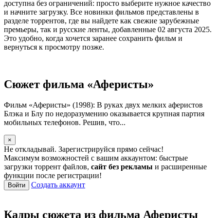
доступна без ограничений: просто выберите нужное качество
и начните загрузку. Все новинки фильмов представлены в
разделе торрентов, где вы найдете как свежие зарубежные
премьеры, так и русские ленты, добавленные 02 августа 2025.
Это удобно, когда хочется заранее сохранить фильм и
вернуться к просмотру позже.
Сюжет фильма «Аферисты»
Фильм «Аферисты» (1998): В руках двух мелких аферистов
Блэка и Блу по недоразумению оказывается крупная партия
мобильных телефонов. Решив, что...
×
Не откладывай. Зарегистрируйся прямо сейчас!
Максимум возможностей с вашим аккаунтом: быстрые
загрузки торрент файлов,
сайт без рекламы
и расширенные
функции после регистрации!
Создать аккаунт
Войти
Кадры сюжета из фильма Аферисты