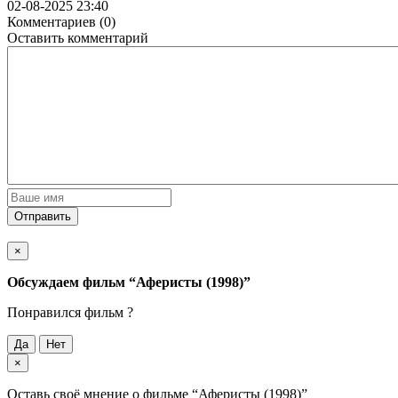
02-08-2025 23:40
Комментариев (0)
Оставить комментарий
Отправить
×
Обсуждаем фильм
“Аферисты (1998)”
Понравился фильм ?
Да
Нет
×
Оставь своё мнение о фильме
“Аферисты (1998)”