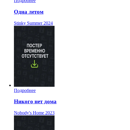
Подробнее
Одна летом
Stinky Summer
2024
Подробнее
Никого нет дома
Nobody's Home
2023