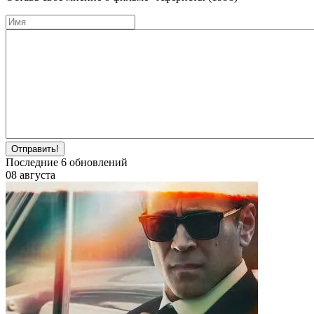
Отправить!
Последние
6
обновлений
08 августа