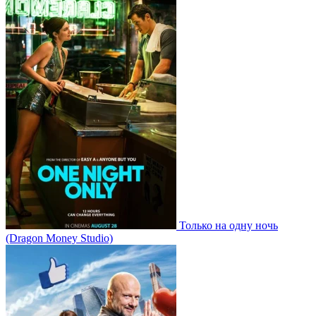
Только на одну ночь
(Dragon Money Studio)