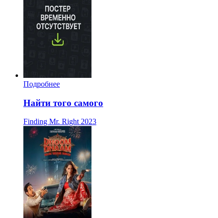
Подробнее
Найти того самого
Finding Mr. Right
2023