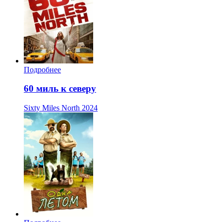
Подробнее
60 миль к северу
Sixty Miles North
2024