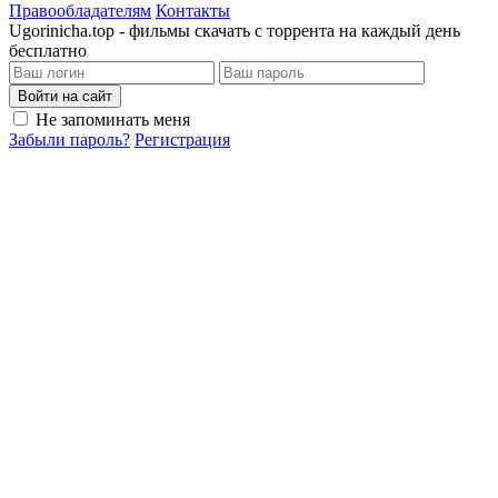
Правообладателям
Контакты
Ugorinicha.top - фильмы скачать с торрента на каждый день
бесплатно
Войти на сайт
Не запоминать меня
Забыли пароль?
Регистрация