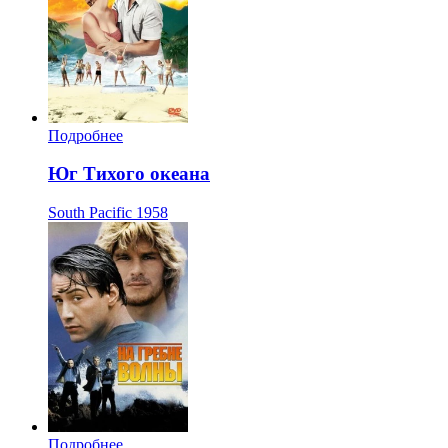
Подробнее
Юг Тихого океана
South Pacific
1958
Подробнее