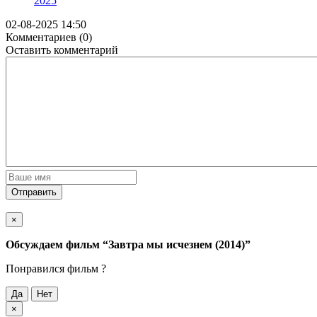
2025
02-08-2025 14:50
Комментариев (0)
Оставить комментарий
Отправить
×
Обсуждаем фильм
“Завтра мы исчезнем (2014)”
Понравился фильм ?
Да
Нет
×