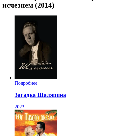
исчезнем (2014)
Подробнее
Загадка Шаляпина
2023