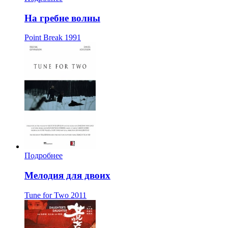
На гребне волны
Point Break
1991
Подробнее
Мелодия для двоих
Tune for Two
2011