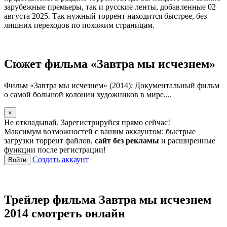
зарубежные премьеры, так и русские ленты, добавленные 02
августа 2025. Так нужный торрент находится быстрее, без
лишних переходов по похожим страницам.
Сюжет фильма «Завтра мы исчезнем»
Фильм «Завтра мы исчезнем» (2014): Документальный фильм
о самой большой колонии художников в мире....
×
Не откладывай. Зарегистрируйся прямо сейчас!
Максимум возможностей с вашим аккаунтом: быстрые
загрузки торрент файлов,
сайт без рекламы
и расширенные
функции после регистрации!
Создать аккаунт
Войти
Трейлер фильма Завтра мы исчезнем
2014 смотреть онлайн