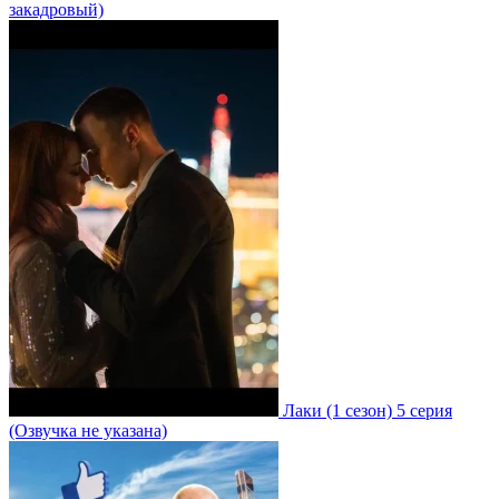
закадровый)
Лаки
(1 сезон)
5 серия
(Озвучка не указана)