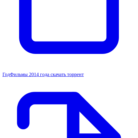
Год
Фильмы 2014 года скачать торрент