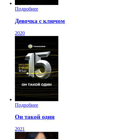
Подробнее
Девочка с ключом
2020
Подробнее
Он такой один
2021