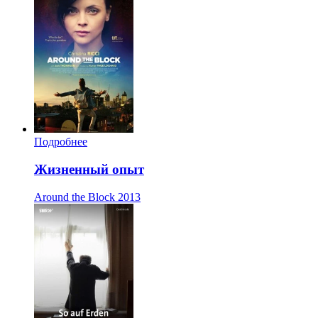
Подробнее
Жизненный опыт
Around the Block
2013