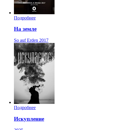
Подробнее
На земле
So auf Erden
2017
Подробнее
Искупление