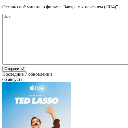
Оставь своё мнение о фильме
“Завтра мы исчезнем (2014)”
Отправить!
Последние
7
обновлений
06 августа