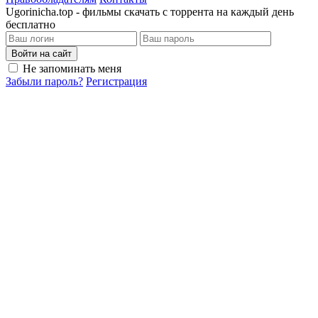
Ugorinicha.top - фильмы скачать с торрента на каждый день
бесплатно
Войти на сайт
Не запоминать меня
Забыли пароль?
Регистрация