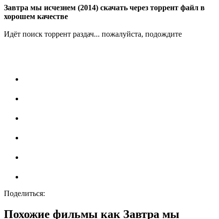
Завтра мы исчезнем (2014) скачать через торрент файл в
хорошем качестве
Идёт поиск торрент раздач... пожалуйста, подождите
Поделиться:
Похожие фильмы как Завтра мы