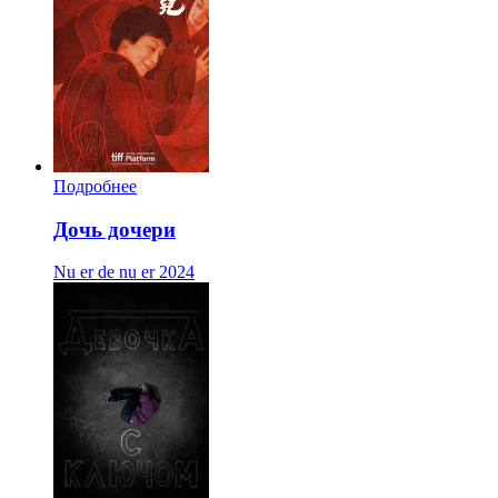
Подробнее
Дочь дочери
Nu er de nu er
2024