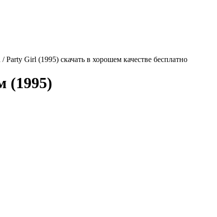
/ Party Girl (1995) скачать в хорошем качестве бесплатно
 (1995)