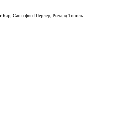
т Бир, Саша фон Шерлер, Ричард Тополь