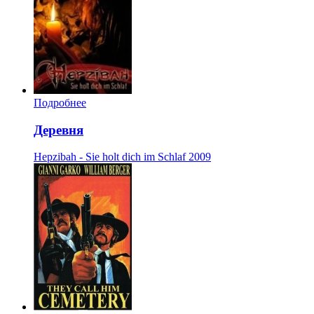
Подробнее
Деревня
Hepzibah - Sie holt dich im Schlaf
2009