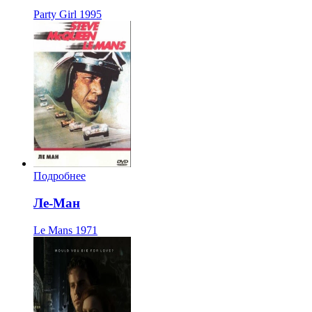
Party Girl
1995
Подробнее
Ле-Ман
Le Mans
1971