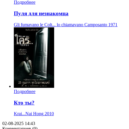
Подробнее
Пуля для незнакомца
Gli fumavano le Colt... lo chiamavano Camposanto
1971
Подробнее
Кто ты?
Krai...Nai Hong
2010
02-08-2025 14:43
Комментариев (0)