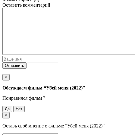
Оставить комментарий
Отправить
×
Обсуждаем фильм
“Убей меня (2022)”
Понравился фильм ?
Да
Нет
×
Оставь своё мнение о фильме
“Убей меня (2022)”