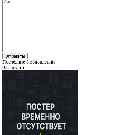
Отправить!
Последние
8
обновлений
07 августа