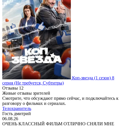
Коп-звезда
(1 сезон)
8
серия
(Не требуется, Субтитры)
Отзывы
12
Живые отзывы зрителей
Смотрите, что обсуждают прямо сейчас, и подключайтесь к
разговору о фильмах и сериалах.
Телохранитель
Гость дмитрий
06.08.26
ОЧЕНЬ КЛАССНЫЙ ФИЛЬМ ОТЛИЧНО СНЯЛИ МНЕ