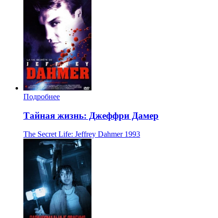
Подробнее
Тайная жизнь: Джеффри Дамер
The Secret Life: Jeffrey Dahmer
1993