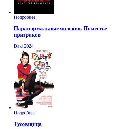
Подробнее
Паранормальные явления. Поместье
призраков
Dagr
2024
Подробнее
Тусовщица