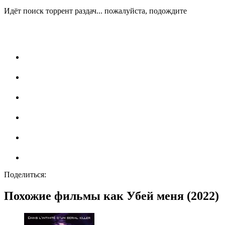
Идёт поиск торрент раздач... пожалуйста, подождите
Поделиться:
Похожие фильмы как Убей меня (2022)