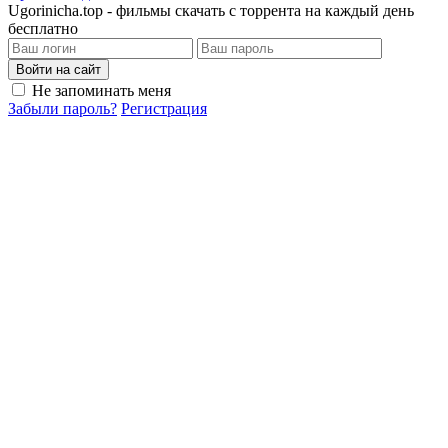
Ugorinicha.top - фильмы скачать с торрента на каждый день
бесплатно
Войти на сайт
Не запоминать меня
Забыли пароль?
Регистрация