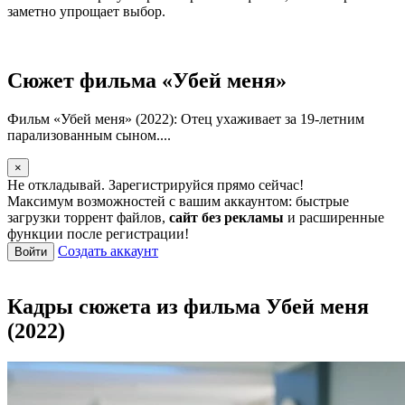
заметно упрощает выбор.
Сюжет фильма «Убей меня»
Фильм «Убей меня» (2022): Отец ухаживает за 19-летним
парализованным сыном....
×
Не откладывай. Зарегистрируйся прямо сейчас!
Максимум возможностей с вашим аккаунтом: быстрые
загрузки торрент файлов,
сайт без рекламы
и расширенные
функции после регистрации!
Создать аккаунт
Войти
Кадры сюжета из фильма Убей меня
(2022)