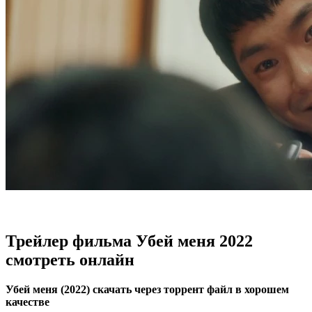
Трейлер фильма Убей меня 2022
смотреть онлайн
Убей меня (2022) скачать через торрент файл в хорошем
качестве