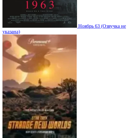
Ноябрь 63
(Озвучка не
указана)