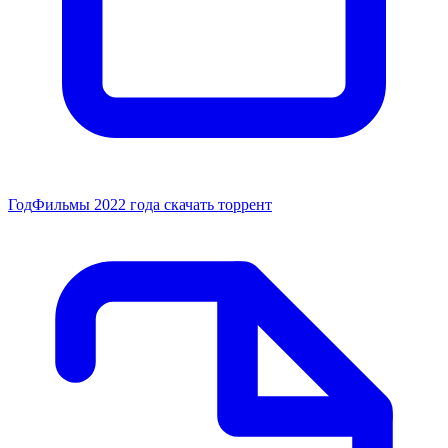
Год
Фильмы 2022 года скачать торрент