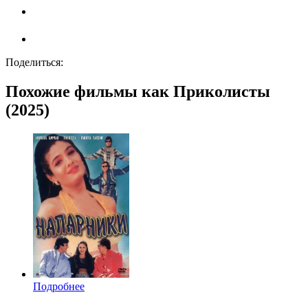
Поделиться:
Похожие фильмы как Приколисты
(2025)
Подробнее