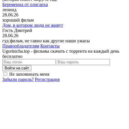
Беременна от олигарха
леонид
28.06.26
хороший фильм
Дом, в котором люди не живут
Гость Дмитрий
28.06.26
гуд фильм, не гавно как другие наши ужасы
Правообладателям
Контакты
Ugorinicha.top - фильмы скачать с торрента на каждый день
бесплатно
Войти на сайт
Не запоминать меня
Забыли пароль?
Регистрация