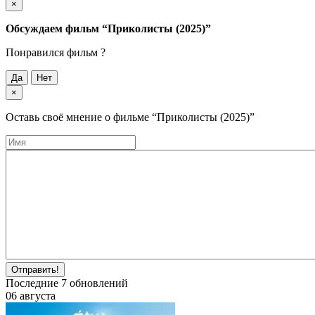
×
Обсуждаем фильм
“Приколисты (2025)”
Понравился фильм ?
Да
Нет
×
Оставь своё мнение о фильме
“Приколисты (2025)”
Отправить!
Последние
7
обновлений
06 августа