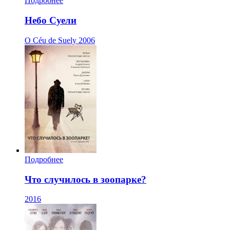
Подробнее
Небо Суели
O Céu de Suely
2006
Подробнее
Что случилось в зоопарке?
2016