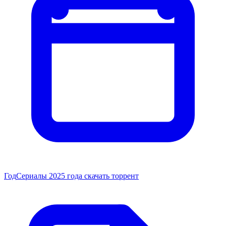
Год
Сериалы 2025 года скачать торрент