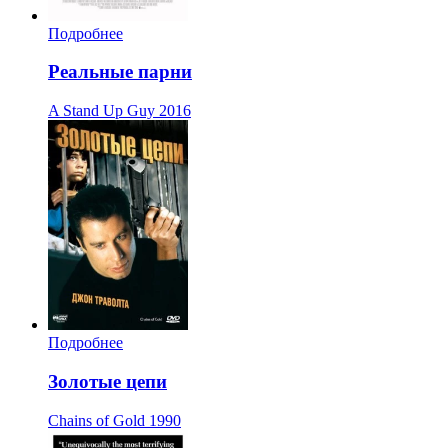
Подробнее
Реальные парни
A Stand Up Guy
2016
Подробнее
Золотые цепи
Chains of Gold
1990