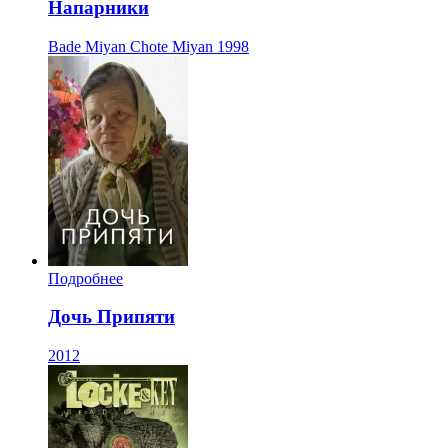
Напарники
Bade Miyan Chote Miyan
1998
Подробнее
Дочь Припяти
2012