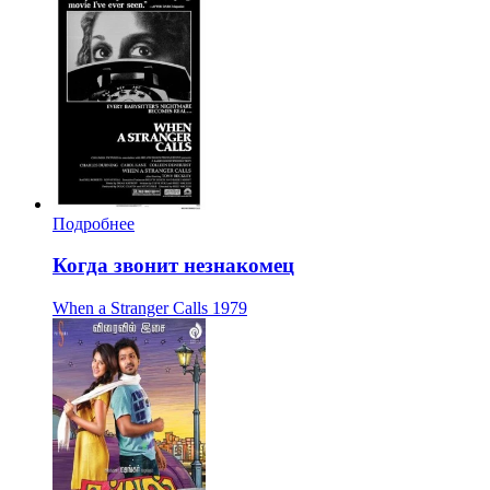
Подробнее
Когда звонит незнакомец
When a Stranger Calls
1979