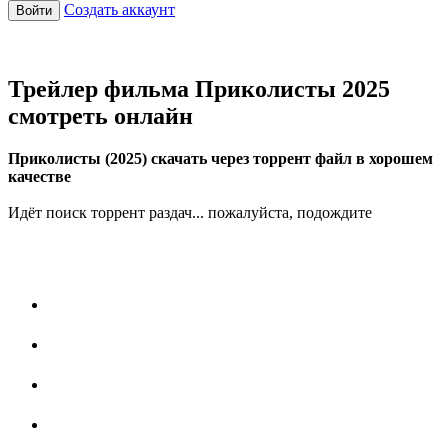
Создать аккаунт
Войти
Трейлер фильма Приколисты 2025
смотреть онлайн
Приколисты (2025) скачать через торрент файл в хорошем
качестве
Идёт поиск торрент раздач... пожалуйста, подождите