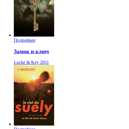
Подробнее
Замок и ключ
Locke & Key
2011