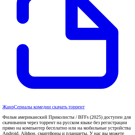
Жанр
Сериалы комедии скачать торрент
Фильм американский Приколисты / BFFs (2025) доступен для
скачивания через торрент на русском языке без регистрации
прямо на компьютер бесплатно или на мобильные устройства
Android, Айфон, смартфоны и планшеты. У нас вы можете