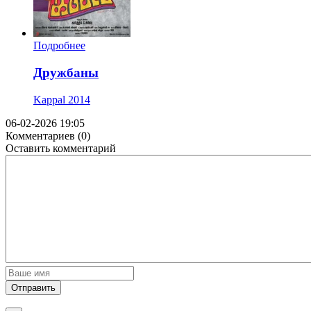
Подробнее
Дружбаны
Kappal
2014
06-02-2026 19:05
Комментариев (0)
Оставить комментарий
Отправить