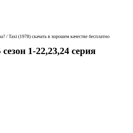
а? / Taxi (1978) скачать в хорошем качестве бесплатно
 сезон 1-22,23,24 серия