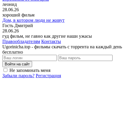
леонид
28.06.26
хороший фильм
Дом, в котором люди не живут
Гость Дмитрий
28.06.26
гуд фильм, не гавно как другие наши ужасы
Правообладателям
Контакты
Ugorinicha.top - фильмы скачать с торрента на каждый день
бесплатно
Войти на сайт
Не запоминать меня
Забыли пароль?
Регистрация