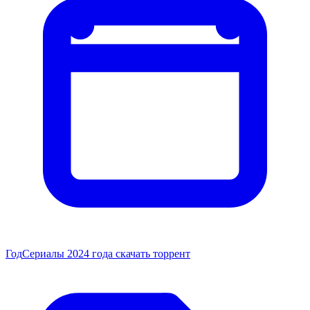
Год
Сериалы 2024 года скачать торрент