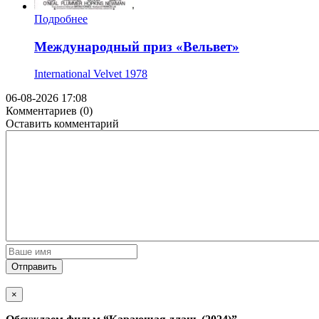
Подробнее
Международный приз «Вельвет»
International Velvet
1978
06-08-2026 17:08
Комментариев (0)
Оставить комментарий
Отправить
×