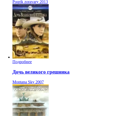
Poqrik zoravary
2013
Подробнее
Дочь великого грешника
Montana Sky
2007