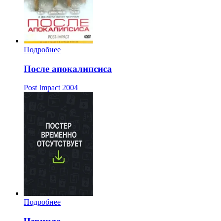
Подробнее
После апокалипсиса
Post Impact
2004
Подробнее