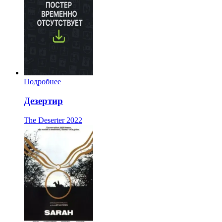
Подробнее
Дезертир
The Deserter
2022