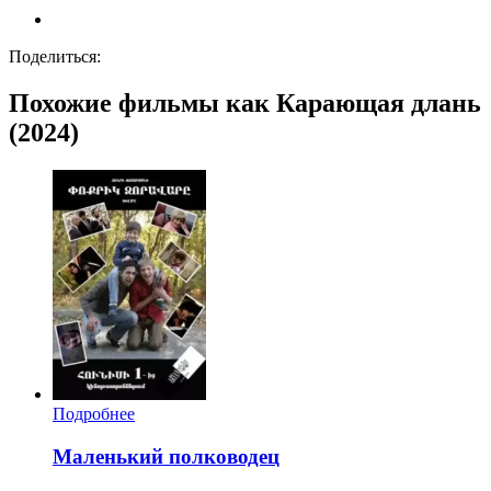
Поделиться:
Похожие фильмы как Карающая длань
(2024)
Подробнее
Маленький полководец