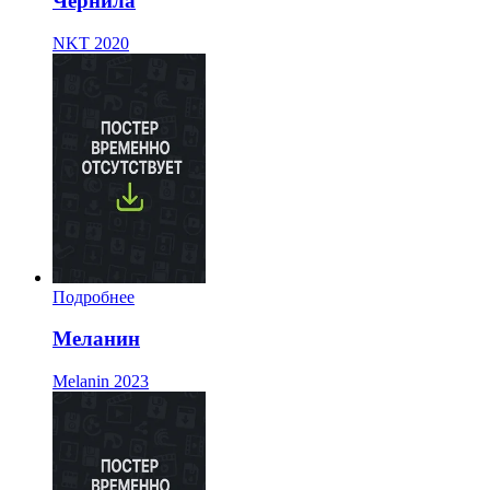
Чернила
NKT
2020
Подробнее
Меланин
Melanin
2023