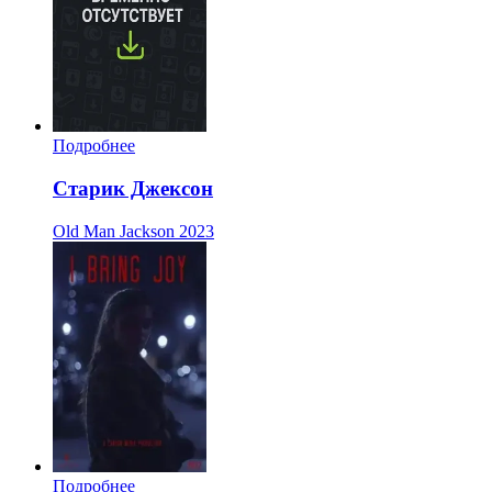
Подробнее
Старик Джексон
Old Man Jackson
2023
Подробнее