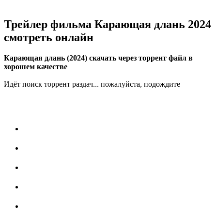
Трейлер фильма Карающая длань 2024
смотреть онлайн
Карающая длань (2024) скачать через торрент файл в
хорошем качестве
Идёт поиск торрент раздач... пожалуйста, подождите