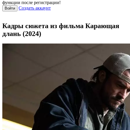
функции после регистрации!
Создать аккаунт
Войти
Кадры сюжета из фильма Карающая
длань (2024)