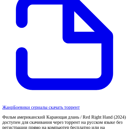
Жанр
Боевики сериалы скачать торрент
Фильм американский Карающая длань / Red Right Hand (2024)
доступен для скачивания через торрент на русском языке без
регистрации прямо на компьютер бесплатно или на