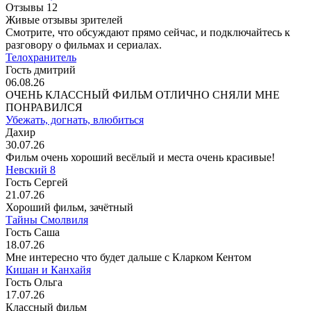
Отзывы
12
Живые отзывы зрителей
Смотрите, что обсуждают прямо сейчас, и подключайтесь к
разговору о фильмах и сериалах.
Телохранитель
Гость дмитрий
06.08.26
ОЧЕНЬ КЛАССНЫЙ ФИЛЬМ ОТЛИЧНО СНЯЛИ МНЕ
ПОНРАВИЛСЯ
Убежать, догнать, влюбиться
Дахир
30.07.26
Фильм очень хороший весёлый и места очень красивые!
Невский 8
Гость Сергей
21.07.26
Хороший фильм, зачётный
Тайны Смолвиля
Гость Саша
18.07.26
Мне интересно что будет дальше с Кларком Кентом
Кишан и Канхайя
Гость Ольга
17.07.26
Классный фильм