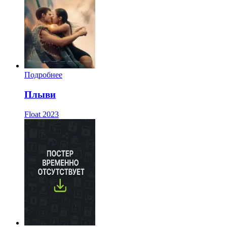
Подробнее
Плыви
Float
2023