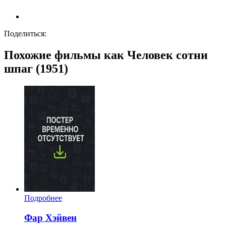
Поделиться:
Похожие фильмы как Человек сотни
шпаг (1951)
Подробнее
Фар Хэйвен