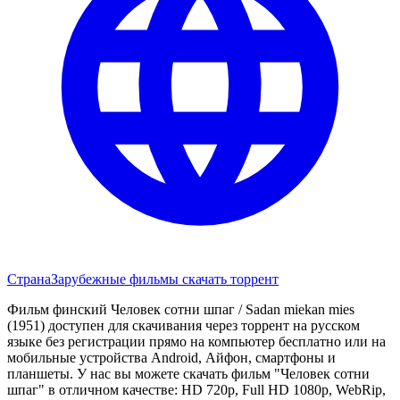
Страна
Зарубежные фильмы скачать торрент
Фильм финский Человек сотни шпаг / Sadan miekan mies
(1951) доступен для скачивания через торрент на русском
языке без регистрации прямо на компьютер бесплатно или на
мобильные устройства Android, Айфон, смартфоны и
планшеты. У нас вы можете скачать фильм "Человек сотни
шпаг" в отличном качестве: HD 720p, Full HD 1080p, WebRip,