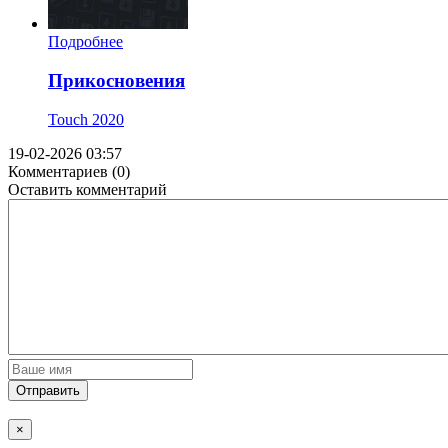
Подробнее
Прикосновения
Touch
2020
19-02-2026 03:57
Комментариев (0)
Оставить комментарий
Отправить
×