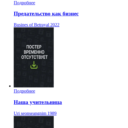
Подробнее
Предательство как бизнес
Busines of Betrayal
2022
Подробнее
Наша учительница
Uri seonseangnim
1989