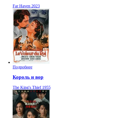
Far Haven
2023
Подробнее
Король и вор
The King's Thief
1955