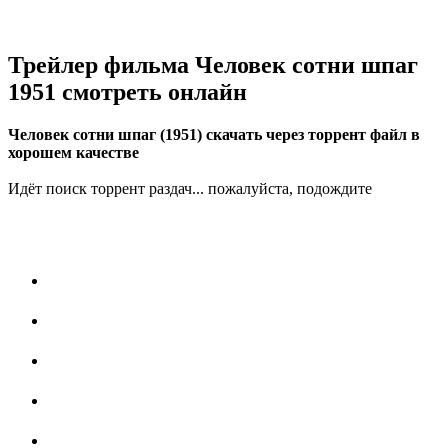
Трейлер фильма Человек сотни шпаг
1951 смотреть онлайн
Человек сотни шпаг (1951) скачать через торрент файл в
хорошем качестве
Идёт поиск торрент раздач... пожалуйста, подождите