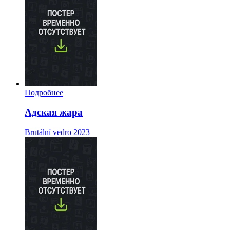
Подробнее
Адская жара
Brutální vedro
2023