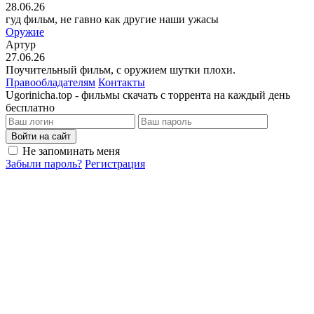
28.06.26
гуд фильм, не гавно как другие наши ужасы
Оружие
Артур
27.06.26
Поучительный фильм, с оружием шутки плохи.
Правообладателям
Контакты
Ugorinicha.top - фильмы скачать с торрента на каждый день
бесплатно
Войти на сайт
Не запоминать меня
Забыли пароль?
Регистрация