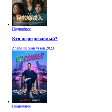
Подробнее
Кто подозреваемый?
Zheng jiu xian yi ren
2023
Подробнее