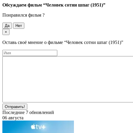
Обсуждаем фильм
“Человек сотни шпаг (1951)”
Понравился фильм ?
Да
Нет
×
Оставь своё мнение о фильме
“Человек сотни шпаг (1951)”
Отправить!
Последние
7
обновлений
06 августа