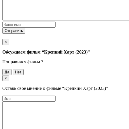
Отправить
×
Обсуждаем фильм
“Крепкий Харт (2023)”
Понравился фильм ?
Да
Нет
×
Оставь своё мнение о фильме
“Крепкий Харт (2023)”