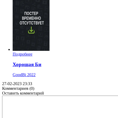
Подробнее
Хорошая Би
GoodBi
2022
27-02-2023 23:33
Комментариев (0)
Оставить комментарий