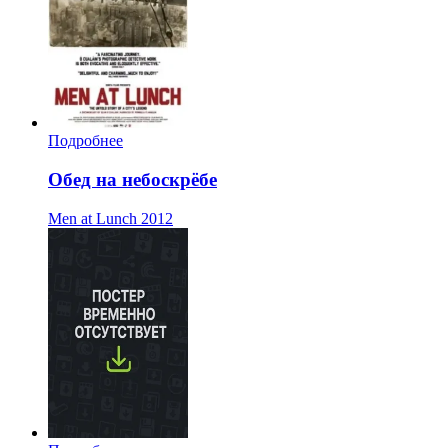
Подробнее
Обед на небоскрёбе
Men at Lunch
2012