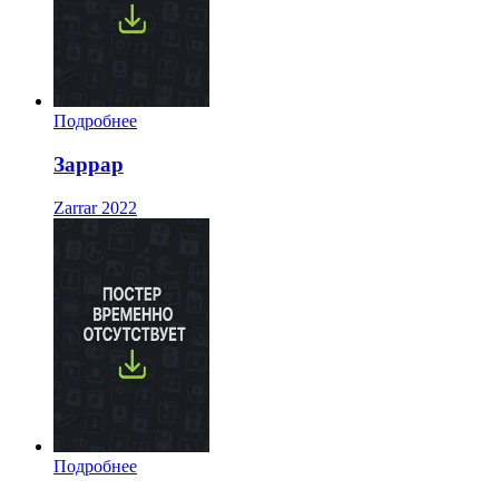
Подробнее
Заррар
Zarrar
2022
Подробнее