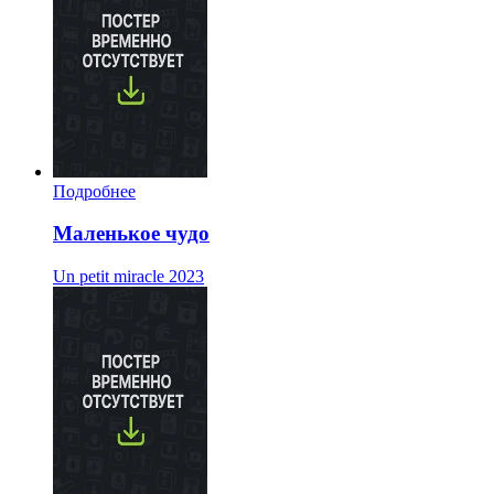
Подробнее
Маленькое чудо
Un petit miracle
2023