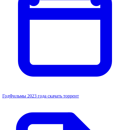
Год
Фильмы 2023 года скачать торрент