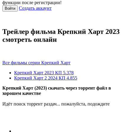
функции после регистрации!
Создать аккаунт
Войти
Трейлер фильма Крепкий Харт 2023
смотреть онлайн
Все фильмы серии Крепкий Харт
Крепкий Харт
2023
КП 5.378
Крепкий Харт 2
2024
КП 4.855
Крепкий Харт (2023) скачать через торрент файл в
хорошем качестве
Идёт поиск торрент раздач... пожалуйста, подождите