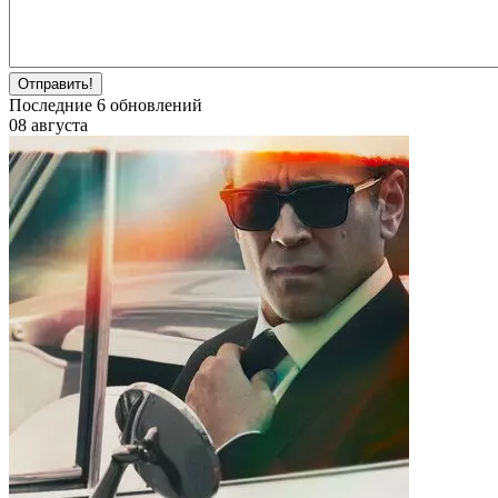
Отправить!
Последние
6
обновлений
08 августа