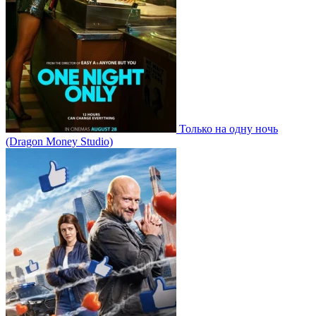
Только на одну ночь
(Dragon Money Studio)