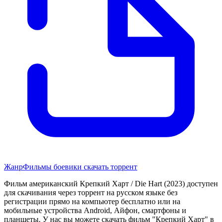
Жанр
Фильмы боевики скачать торрент
Фильм американский Крепкий Харт / Die Hart (2023) доступен
для скачивания через торрент на русском языке без
регистрации прямо на компьютер бесплатно или на
мобильные устройства Android, Айфон, смартфоны и
планшеты. У нас вы можете скачать фильм "Крепкий Харт" в