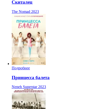
Скиталец
The Nomad
2023
Подробнее
Принцесса балета
Neneh Superstar
2023