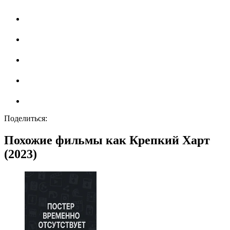
Поделиться:
Похожие фильмы как Крепкий Харт
(2023)