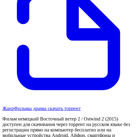
Жанр
Фильмы драмы скачать торрент
Фильм немецкий Восточный ветер 2 / Ostwind 2 (2015)
доступен для скачивания через торрент на русском языке без
регистрации прямо на компьютер бесплатно или на
мобильные устройства Android, Айфон, смартфоны и