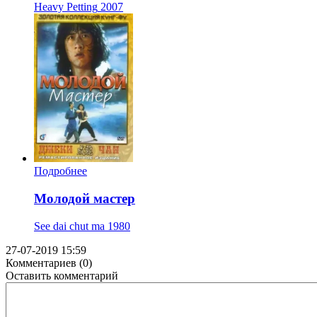
Heavy Petting
2007
Подробнее
Молодой мастер
See dai chut ma
1980
27-07-2019 15:59
Комментариев (0)
Оставить комментарий