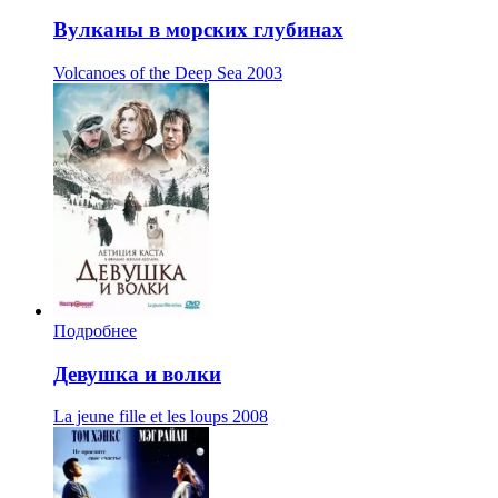
Вулканы в морских глубинах
Volcanoes of the Deep Sea
2003
Подробнее
Девушка и волки
La jeune fille et les loups
2008