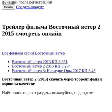
функции после регистрации!
Создать аккаунт
Войти
Трейлер фильма Восточный ветер 2
2015 смотреть онлайн
Все фильмы серии Восточный ветер
Восточный ветер
2013
КП 8.351
Восточный ветер 2
2015
КП 8.274
Восточный ветер 3: Наследие Оры
2017
КП 8.45
Восточный ветер 2 (2015) скачать через торрент файл в
хорошем качестве
Идёт поиск торрент раздач... пожалуйста, подождите