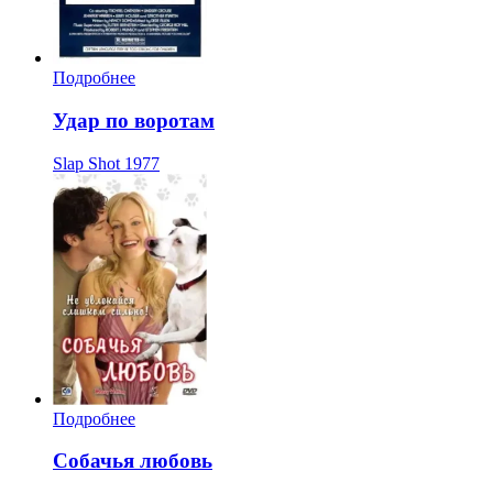
Подробнее
Удар по воротам
Slap Shot
1977
Подробнее
Собачья любовь