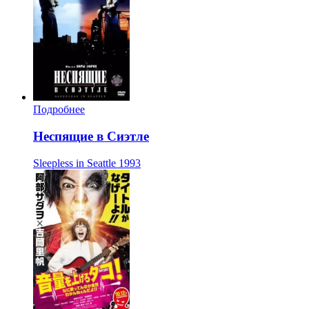
Подробнее
Неспящие в Сиэтле
Sleepless in Seattle
1993