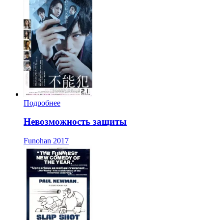
Подробнее
Невозможность защиты
Funohan
2017