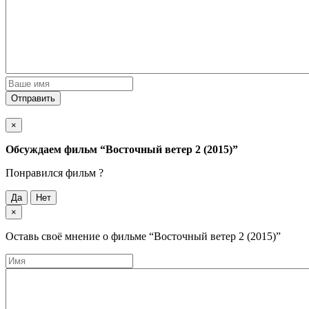
Отправить
×
Обсуждаем фильм
“Восточный ветер 2 (2015)”
Понравился фильм ?
Да
Нет
×
Оставь своё мнение о фильме
“Восточный ветер 2 (2015)”