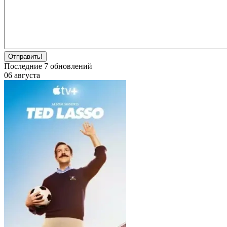
Отправить!
Последние
7
обновлений
06 августа