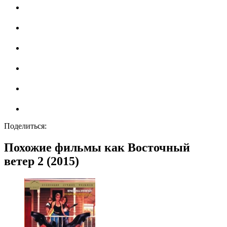
Поделиться:
Похожие фильмы как Восточный
ветер 2 (2015)