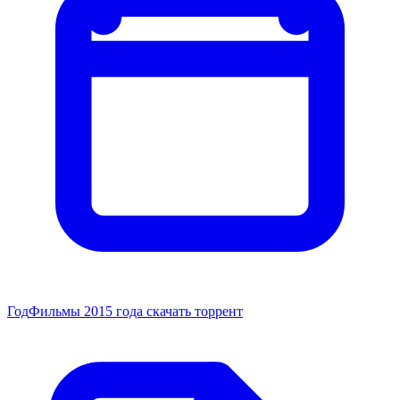
Год
Фильмы 2015 года скачать торрент