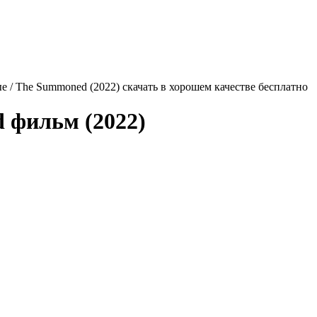
 / The Summoned (2022) скачать в хорошем качестве бесплатно
d
фильм (2022)