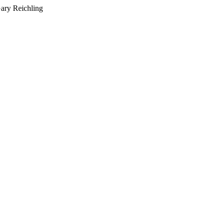
ry Reichling