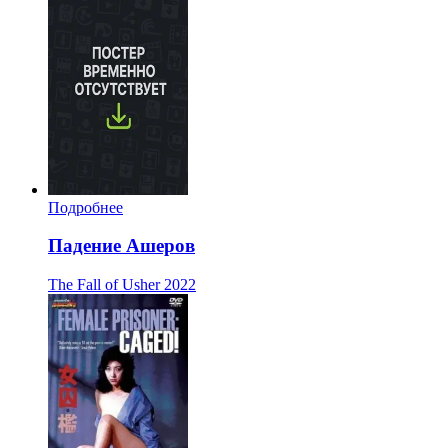
Подробнее
Падение Ашеров
The Fall of Usher
2022