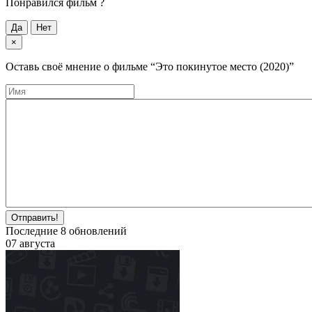
Понравился фильм ?
Да
Нет
×
Оставь своё мнение о фильме
“Это покинутое место (2020)”
Отправить!
Последние
8
обновлений
07 августа