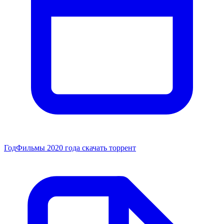
Год
Фильмы 2020 года скачать торрент