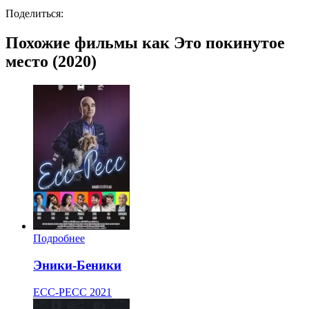
Поделиться:
Похожие фильмы как Это покинутое
место (2020)
Подробнее
Эники-Беники
ECC-PECC
2021