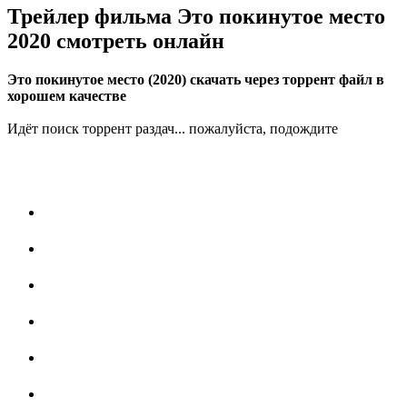
Трейлер фильма Это покинутое место
2020 смотреть онлайн
Это покинутое место (2020) скачать через торрент файл в
хорошем качестве
Идёт поиск торрент раздач... пожалуйста, подождите