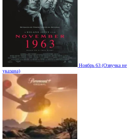
Ноябрь 63
(Озвучка не
указана)