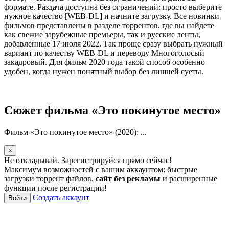
формате. Раздача доступна без ограничений: просто выберите
нужное качество [WEB-DL] и начните загрузку. Все новинки
фильмов представлены в разделе торрентов, где вы найдете
как свежие зарубежные премьеры, так и русские ленты,
добавленные 17 июля 2022. Так проще сразу выбрать нужный
вариант по качеству WEB-DL и переводу Многоголосый
закадровый. Для фильм 2020 года такой способ особенно
удобен, когда нужен понятный выбор без лишней суеты.
Сюжет фильма «Это покинутое место»
Фильм «Это покинутое место» (2020): ...
×
Не откладывай. Зарегистрируйся прямо сейчас!
Максимум возможностей с вашим аккаунтом: быстрые
загрузки торрент файлов,
сайт без рекламы
и расширенные
функции после регистрации!
Создать аккаунт
Войти