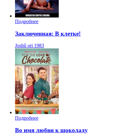
Подробнее
Заключенная: В клетке!
Joshû ori
1983
Подробнее
Во имя любви к шоколаду