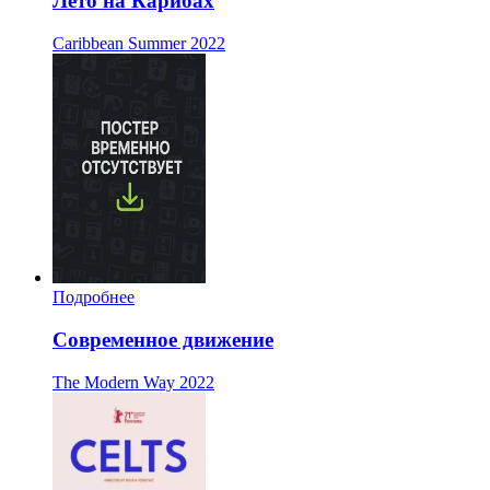
Лето на Карибах
Caribbean Summer
2022
Подробнее
Современное движение
The Modern Way
2022