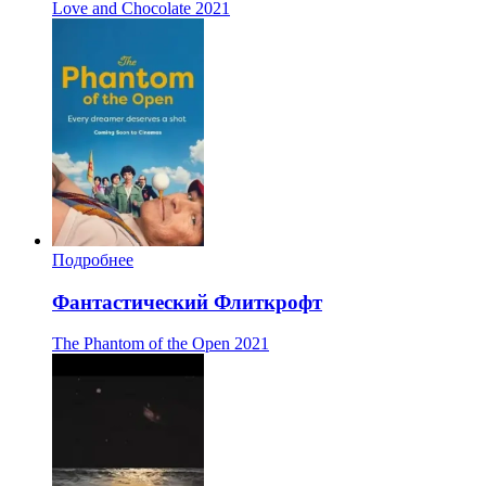
Love and Chocolate
2021
Подробнее
Фантастический Флиткрофт
The Phantom of the Open
2021