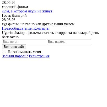
28.06.26
хороший фильм
Дом, в котором люди не живут
Гость Дмитрий
28.06.26
гуд фильм, не гавно как другие наши ужасы
Правообладателям
Контакты
Ugorinicha.top - фильмы скачать с торрента на каждый день
бесплатно
Войти на сайт
Не запоминать меня
Забыли пароль?
Регистрация