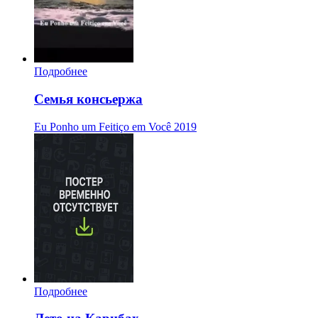
Подробнее
Семья консьержа
Eu Ponho um Feitiço em Você
2019
Подробнее