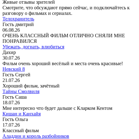
Живые отзывы зрителей
Смотрите, что обсуждают прямо сейчас, и подключайтесь к
разговору о фильмах и сериалах.
Телохранитель
Гость дмитрий
06.08.26
ОЧЕНЬ КЛАССНЫЙ ФИЛЬМ ОТЛИЧНО СНЯЛИ МНЕ
ПОНРАВИЛСЯ
Убежать, догнать, влюбиться
Дахир
30.07.26
Фильм очень хороший весёлый и места очень красивые!
Невский 8
Гость Сергей
21.07.26
Хороший фильм, зачётный
Тайны Смолвиля
Гость Саша
18.07.26
Мне интересно что будет дальше с Кларком Кентом
Кишан и Канхайя
Гость Ольга
17.07.26
Классный фильм
Аладдин и король разбойников