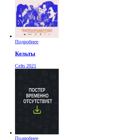
Подробнее
Кельты
Celts
2021
Подробнее