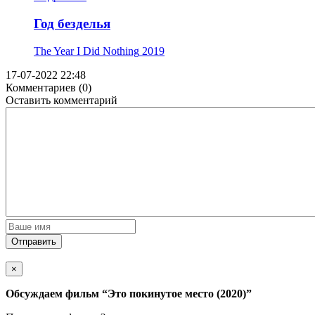
Год безделья
The Year I Did Nothing
2019
17-07-2022 22:48
Комментариев (0)
Оставить комментарий
Отправить
×
Обсуждаем фильм
“Это покинутое место (2020)”