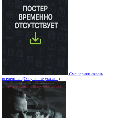
Смешарики сквозь
вселенные
(Озвучка не указана)