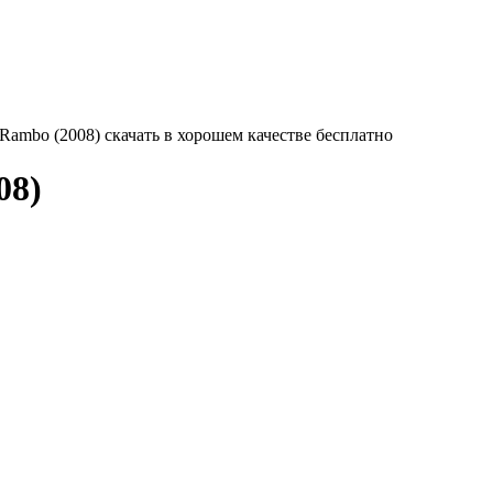
 Rambo (2008) скачать в хорошем качестве бесплатно
08)