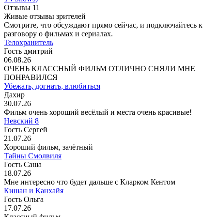
Отзывы
11
Живые отзывы зрителей
Смотрите, что обсуждают прямо сейчас, и подключайтесь к
разговору о фильмах и сериалах.
Телохранитель
Гость дмитрий
06.08.26
ОЧЕНЬ КЛАССНЫЙ ФИЛЬМ ОТЛИЧНО СНЯЛИ МНЕ
ПОНРАВИЛСЯ
Убежать, догнать, влюбиться
Дахир
30.07.26
Фильм очень хороший весёлый и места очень красивые!
Невский 8
Гость Сергей
21.07.26
Хороший фильм, зачётный
Тайны Смолвиля
Гость Саша
18.07.26
Мне интересно что будет дальше с Кларком Кентом
Кишан и Канхайя
Гость Ольга
17.07.26
Классный фильм