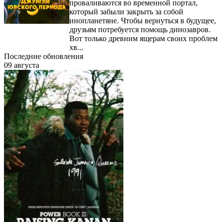
проваливаются во временной портал,
который забыли закрыть за собой
инопланетяне. Чтобы вернуться в будущее,
друзьям потребуется помощь динозавров.
Вот только древним ящерам своих проблем
хв...
Последние обновления
09 августа