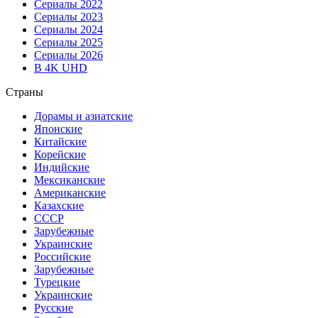
Сериалы 2022
Сериалы 2023
Сериалы 2024
Сериалы 2025
Сериалы 2026
В 4K UHD
Страны
Дорамы и азиатские
Японские
Китайские
Корейские
Индийские
Мексиканские
Американские
Казахские
СССР
Зарубежные
Украинские
Российские
Зарубежные
Турецкие
Украинские
Русские