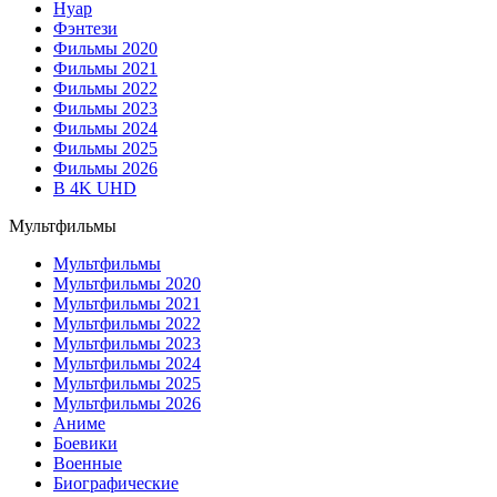
Нуар
Фэнтези
Фильмы 2020
Фильмы 2021
Фильмы 2022
Фильмы 2023
Фильмы 2024
Фильмы 2025
Фильмы 2026
В 4K UHD
Мультфильмы
Мультфильмы
Мультфильмы 2020
Мультфильмы 2021
Мультфильмы 2022
Мультфильмы 2023
Мультфильмы 2024
Мультфильмы 2025
Мультфильмы 2026
Аниме
Боевики
Военные
Биографические