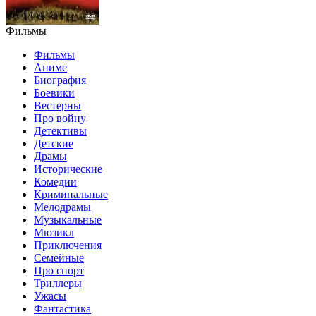
Фильмы
Фильмы
Аниме
Биография
Боевики
Вестерны
Про войну
Детективы
Детские
Драмы
Исторические
Комедии
Криминальные
Мелодрамы
Музыкальные
Мюзикл
Приключения
Семейные
Про спорт
Триллеры
Ужасы
Фантастика